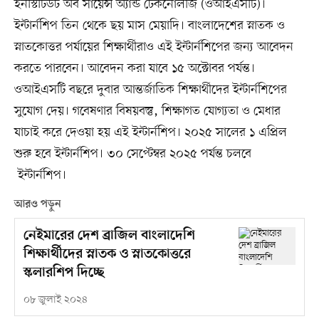
ইনস্টিটিউট অব সায়েন্স অ্যান্ড টেকনোলজি (ওআইএসটি)।
ইন্টার্নশিপ তিন থেকে ছয় মাস মেয়াদি। বাংলাদেশের স্নাতক ও
স্নাতকোত্তর পর্যায়ের শিক্ষার্থীরাও এই ইন্টার্নশিপের জন্য আবেদন
করতে পারবেন। আবেদন করা যাবে ১৫ অক্টোবর পর্যন্ত।
ওআইএসটি বছরে দুবার আন্তর্জাতিক শিক্ষার্থীদের ইন্টার্নশিপের
সুযোগ দেয়। গবেষণার বিষয়বস্তু, শিক্ষাগত যোগ্যতা ও মেধার
যাচাই করে দেওয়া হয় এই ইন্টার্নশিপ। ২০২৫ সালের ১ এপ্রিল
শুরু হবে ইন্টার্নশিপ। ৩০ সেপ্টেম্বর ২০২৫ পর্যন্ত চলবে
ইন্টার্নশিপ।
আরও পড়ুন
নেইমারের দেশ ব্রাজিল বাংলাদেশি
শিক্ষার্থীদের স্নাতক ও স্নাতকোত্তরে
স্কলারশিপ দিচ্ছে
০৮ জুলাই ২০২৪