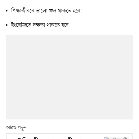
শিক্ষাজীবনে ভালো ফল থাকতে হবে;
ইংরেজিতে দক্ষতা থাকতে হবে।
আরও পড়ুন