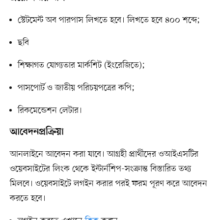
স্টেটমেন্ট অব পারপাস লিখতে হবে। লিখতে হবে ৪০০ শব্দে;
ছবি
শিক্ষাগত যোগ্যতার মার্কশিট (ইংরেজিতে);
পাসপোর্ট ও জাতীয় পরিচয়পত্রের কপি;
রিকমেন্ডেশন লেটার।
আবেদনপ্রক্রিয়া
আনলাইনে আবেদন করা যাবে। আগ্রহী প্রার্থীদের ওআইএসটির
ওয়েবসাইটের লিংক থেকে ইন্টার্নশিপ-সংক্রান্ত বিস্তারিত তথ্য
মিলবে। ওয়েবসাইটে লগইন করার পরই ফরম পূরণ করে আবেদন
করতে হবে।