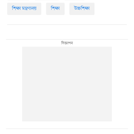
শিক্ষা মন্ত্রণালয়
শিক্ষা
উচ্চশিক্ষা