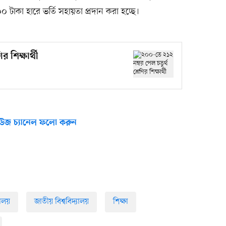
 টাকা হারে ভর্তি সহায়তা প্রদান করা হচ্ছে।
 শিক্ষার্থী
উজ চ্যানেল ফলো করুন
যালয়
জাতীয় বিশ্ববিদ্যালয়
শিক্ষা