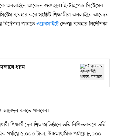
 অনলাইনে আবেদন শুরু হবে। ই-স্টাইপেন্ড সিস্টেমের
সিস্টেম ব্যবহার করে সংশ্লিষ্ট শিক্ষার্থীরা অনলাইনে আবেদন
য় নির্দেশনা জানতে
ওয়েবসাইটে
দেওয়া ব্যবহার নির্দেশিকা
বদলাবে ধরন
যন্ত আবেদন করতে পারবেন।
মেধাবী শিক্ষার্থীদের শিক্ষাপ্রতিষ্ঠানে ভর্তি নিশ্চিতকরণে ভর্তি
মিক পর্যায়ে ৫,০০০ টাকা, উচ্চমাধ্যমিক পর্যায়ে ৮,০০০