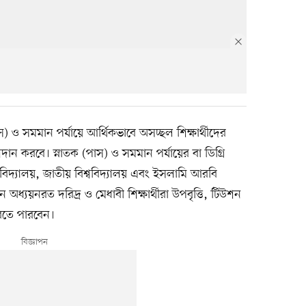
) ও সমমান পর্যায়ে আর্থিকভাবে অসচ্ছল শিক্ষার্থীদের
্রদান করবে। স্নাতক (পাস) ও সমমান পর্যায়ের বা ডিগ্রি
িশ্ববিদ্যালয়, জাতীয় বিশ্ববিদ্যালয় এবং ইসলামি আরবি
ঠানে অধ্যয়নরত দরিদ্র ও মেধাবী শিক্ষার্থীরা উপবৃত্তি, টিউশন
করতে পারবেন।