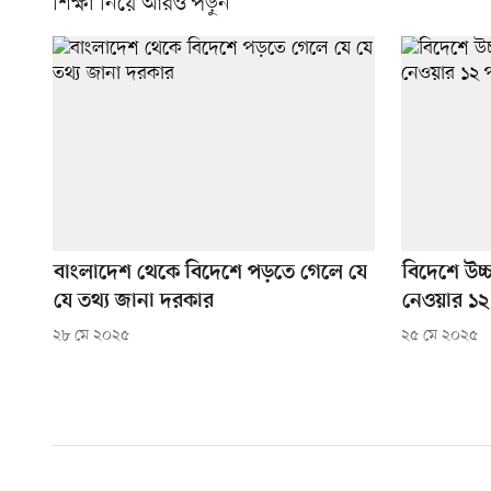
শিক্ষা নিয়ে আরও পড়ুন
বাংলাদেশ থেকে বিদেশে পড়তে গেলে যে
বিদেশে উচ্চ
যে তথ্য জানা দরকার
নেওয়ার ১২ 
২৮ মে ২০২৫
২৫ মে ২০২৫