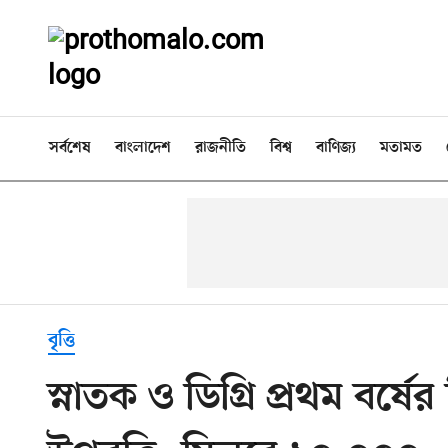
সর্বশেষ
বাংলাদেশ
রাজনীতি
বিশ্ব
বাণিজ্য
মতামত
বৃত্তি
স্নাতক ও ডিগ্রি প্রথম বর্ষে