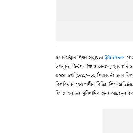
প্রধানমন্ত্রীর শিক্ষা সহায়তা
ট্রাস্ট স্নাতক
(পাস
উপবৃত্তি, টিউশন ফি ও অন্যান্য সুবিধাদি প
প্রথম বর্ষে (২০২১-২২ শিক্ষাবর্ষ) ঢাকা ব
বিশ্ববিদ্যালয়ের অধীন বিভিন্ন শিক্ষাপ্রতিষ্
ফি ও অন্যান্য সুবিধাদির জন্য আবেদন 