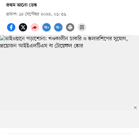
প্রথম আলো ডেস্ক
প্রকাশ: ১৪ সেপ্টেম্বর ২০২৪, ০১: ৫৯