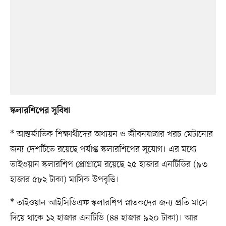
স্কলারশিপের সুবিধা
* আন্তর্জাতিক শিক্ষার্থীদের অধ্যয়ন ও জীবনযাত্রার খরচ মেটানোর
জন্য দেশটিতে রয়েছে পর্যাপ্ত স্কলারশিপের সুযোগ। এর মধ্যে
তাইওয়ান স্কলারশিপ প্রোগ্রামে রয়েছে ২৫ হাজার এনটিডির (৯৩
হাজার ৫৮২ টাকা) মাসিক উপবৃত্তি।
* তাইওয়ান আইসিডিএফ স্কলারশিপ স্নাতকদের জন্য প্রতি মাসে
দিয়ে থাকে ১২ হাজার এনটিডি (৪৪ হাজার ৯২০ টাকা)। আর