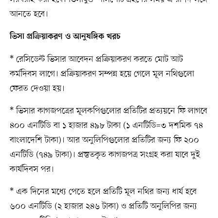
আনতে হবে।
ভিসা প্রক্রিয়াকরণ ও আনুষঙ্গিক খরচ
* রেসিডেন্ট ভিসার আবেদন প্রক্রিয়াকরণ করতে মোট আট
কর্মদিবস লাগে। প্রক্রিয়াকরণ সম্পন্ন হয়ে গেলে মূল নথিগুলো
ফেরত দেওয়া হয়।
* ভিসার কাগজপত্রের মূলকপিগুলোর প্রতিটির প্রত্যয়নে ফি লাগবে
৪০০ এনটিডি বা ১ হাজার ৪৯৮ টাকা (১ এনটিডি=৩ দশমিক ৭৪
বাংলাদেশি টাকা)। আর অনুলিপিগুলোর প্রতিটির জন্য ফি ২০০
এনটিডি (৭৪৯ টাকা)। প্রস্তুতকৃত কাগজপত্র সংগ্রহ করা যাবে দুই
কার্যদিবস পর।
* এক দিনের মধ্যে পেতে হলে প্রতিটি মূল নথির জন্য ধার্য হবে
৬০০ এনটিডি (২ হাজার ২৪৬ টাকা) ও প্রতিটি অনুলিপির জন্য