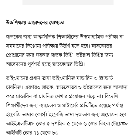
উচ্চশিক্ষায় আবেদনের যোগ্যতা
স্নাতকের জন্য আন্তর্জাতিক শিক্ষার্থীদের উচ্চমাধ্যমিক পরীক্ষা বা
সমমানের ডিপ্লোমা পরীক্ষায় উত্তীর্ণ হতে হবে। স্নাতকোত্তর
প্রোগ্রামের জন্য দরকার স্নাতক ডিগ্রি। ডক্টরাল ডিগ্রির জন্য
আবেদনের পূর্বশর্ত হচ্ছে স্নাতকোত্তর ডিগ্রি।
তাইওয়ানের প্রধান ভাষা তাইওয়ানিজ মান্ডারিন ও স্ট্যান্ডার্ড
চায়নিজ। এরপরও স্নাতক, স্নাতকোত্তর ও ডক্টরালের জন্য আলাদা
করে মান্ডারিন বা চায়নিজ শেখার প্রয়োজন পড়ে না। বিদেশি
শিক্ষার্থীদের জন্য ব্যাচেলর ও মাস্টার্সের প্রতিটিতে রয়েছে পর্যাপ্ত
ইংরেজি ভাষার কোর্স। ইংরেজি ভাষা দক্ষতার জন্য প্রয়োজন হবে
আইইএলটিএস স্কোর ৫ দশমিক ৫ থেকে ৬ স্কোর কিংবা টোয়েফল
আইবিটি স্কোর ৭১ থেকে ৮০।