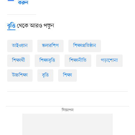
করুন
থেকে আরও পড়ুন
বৃত্তি
তাইওয়ান
স্কলারশিপ
শিক্ষাপ্রতিষ্ঠান
শিক্ষার্থী
শিক্ষাবৃত্তি
শিক্ষানীতি
পড়াশোনা
উচ্চশিক্ষা
বৃত্তি
শিক্ষা