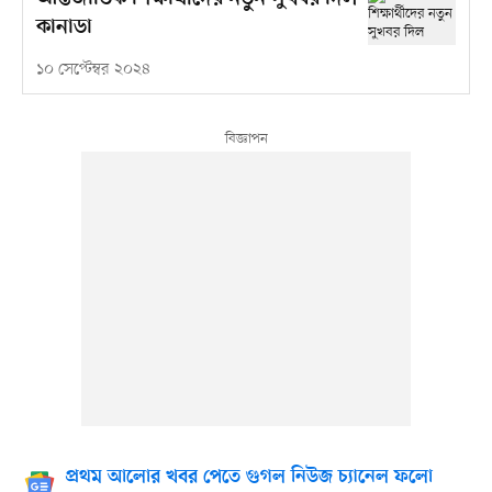
কানাডা
১০ সেপ্টেম্বর ২০২৪
প্রথম আলোর খবর পেতে গুগল নিউজ চ্যানেল ফলো