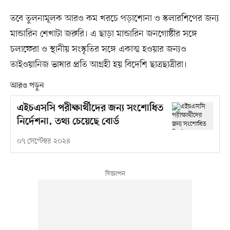
তবে তুলনামূলক আরও কম খরচে পড়াশোনা ও স্কলারশিপের জন্য
মান্ডারিন শেখাটা জরুরি। এ ছাড়া মান্ডারিন জনগোষ্ঠীর সঙ্গে
চলাফেরা ও স্থানীয় সংস্কৃতির সঙ্গে একাত্ম হওয়ার জন্যও
তাইওয়ানিজ ভাষার প্রতি আগ্রহী হয় বিদেশি ছাত্রছাত্রীরা।
আরও পড়ুন
এইচএসসি পরীক্ষার্থীদের জন্য সংশোধিত
নির্দেশনা, তথ্য চেয়েছে বোর্ড
০৭ সেপ্টেম্বর ২০২৪