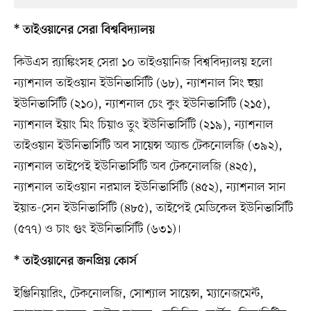
* তাইওয়ানের সেরা বিশ্ববিদ্যালয়
কিউএস র‍্যাঙ্কিংসহ সেরা ১০ তাইওয়ানিজ বিশ্ববিদ্যালয় হলো
ন্যাশনাল তাইওয়ান ইউনিভার্সিটি (৬৮), ন্যাশনাল সিং হুয়া
ইউনিভার্সিটি (২১০), ন্যাশনাল চেং কুং ইউনিভার্সিটি (২১৫),
ন্যাশনাল ইয়াং মিং চিয়াও তুং ইউনিভার্সিটি (২১৯), ন্যাশনাল
তাইওয়ান ইউনিভার্সিটি অব সায়েন্স অ্যান্ড টেকনোলজি (৩৯২),
ন্যাশনাল তাইপেই ইউনিভার্সিটি অব টেকনোলজি (৪২৫),
ন্যাশনাল তাইওয়ান নরমাল ইউনিভার্সিটি (৪৫২), ন্যাশনাল সান
ইয়াত-সেন ইউনিভার্সিটি (৪৮৫), তাইপেই মেডিকেল ইউনিভার্সিটি
(৫৭৭) ও চাং গুং ইউনিভার্সিটি (৬৩১)।
* তাইওয়ানের জনপ্রিয় কোর্স
ইঞ্জিনিয়ারিং, টেকনোলজি, সোশ্যাল সায়েন্স, ম্যানেজমেন্ট,