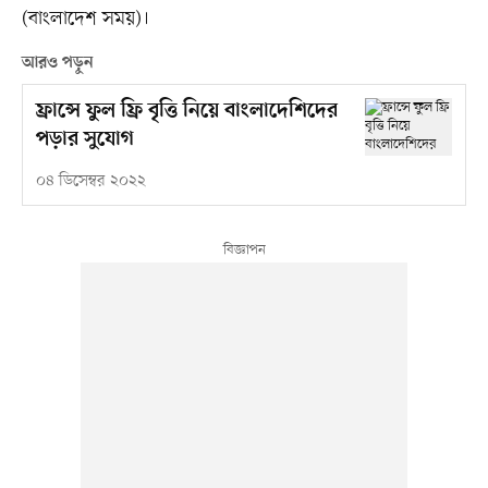
(বাংলাদেশ সময়)।
আরও পড়ুন
ফ্রান্সে ফুল ফ্রি বৃত্তি নিয়ে বাংলাদেশিদের
পড়ার সুযোগ
০৪ ডিসেম্বর ২০২২