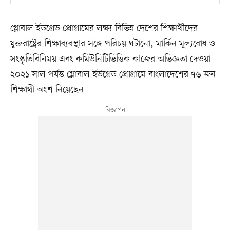
গ্লোবাল ইউগ্রেড প্রোগ্রামের লক্ষ্য বিভিন্ন দেশের শিক্ষার্থীদের
যুক্তরাষ্ট্রের শিক্ষাব্যবস্থার সঙ্গে পরিচয় ঘটানো, মার্কিন মূল্যবোধ ও
সংস্কৃতিবিনিময় এবং কমিউনিটিভিত্তিক কাজের অভিজ্ঞতা দেওয়া।
২০২১ সাল পর্যন্ত গ্লোবাল ইউগ্রেড প্রোগ্রামে বাংলাদেশের ৭৬ জন
শিক্ষার্থী অংশ নিয়েছেন।