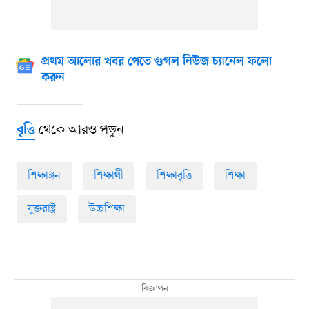
প্রথম আলোর খবর পেতে গুগল নিউজ চ্যানেল ফলো
করুন
থেকে আরও পড়ুন
বৃত্তি
শিক্ষাঙ্গন
শিক্ষার্থী
শিক্ষাবৃত্তি
শিক্ষা
যুক্তরাষ্ট্র
উচ্চশিক্ষা