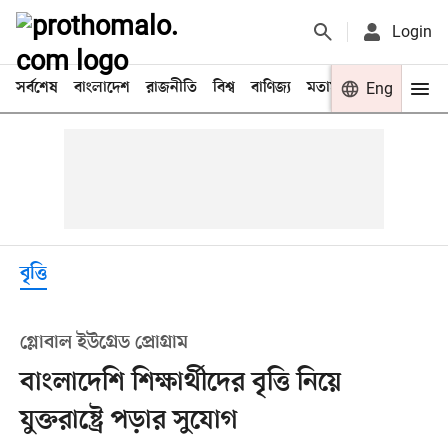
Login
সর্বশেষ
বাংলাদেশ
রাজনীতি
বিশ্ব
বাণিজ্য
মতামত
খেলা
Eng
বিনো
বৃত্তি
গ্লোবাল ইউগ্রেড প্রোগ্রাম
বাংলাদেশি শিক্ষার্থীদের বৃত্তি নিয়ে
যুক্তরাষ্ট্রে পড়ার সুযোগ