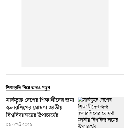
শিক্ষাবৃত্তি নিয়ে আরও পড়ুন
সার্কভুক্ত দেশের শিক্ষার্থীদের জন্য
স্কলারশিপের ঘোষণা জাতীয়
বিশ্ববিদ্যালয়ের উপাচার্যের
০৬ আগস্ট ২০২৬