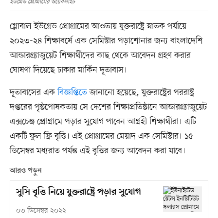
ইউগ্রেড প্রোগ্রামের ওয়েবসাইট
গ্লোবাল ইউগ্রেড প্রোগ্রামের আওতায় যুক্তরাষ্ট্রে স্নাতক পর্যায়ে
২০২৩-২৪ শিক্ষাবর্ষে এক সেমিস্টার পড়াশোনার জন্য বাংলাদেশি
আন্ডারগ্র্যাজুয়েট শিক্ষার্থীদের কাছ থেকে আবেদন গ্রহণ করার
ঘোষণা দিয়েছে ঢাকার মার্কিন দূতাবাস।
দূতাবাসের এক
বিজ্ঞপ্তিতে
জানানো হয়েছে, যুক্তরাষ্ট্রের পররাষ্ট্র
দপ্তরের পৃষ্ঠপোষকতায় সে দেশের শিক্ষাপ্রতিষ্ঠানে আন্ডারগ্র্যাজুয়েট
এক্সচেঞ্জ প্রোগ্রামে পড়ার সুযোগ পাবেন আগ্রহী শিক্ষার্থীরা। এটি
একটি ফুল ফ্রি বৃত্তি। এই প্রোগ্রামের মেয়াদ এক সেমিস্টার। ১৫
ডিসেম্বর মধ্যরাত পর্যন্ত এই বৃত্তির জন্য আবেদন করা যাবে।
আরও পড়ুন
সুসি বৃত্তি নিয়ে যুক্তরাষ্ট্রে পড়ার সুযোগ
০৩ ডিসেম্বর ২০২২