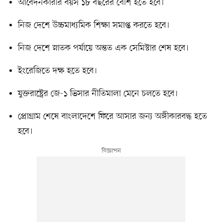
আবেদনকারীর বয়স ১৮ বছরের বেশি হতে হবে।
নিজ দেশে উচ্চমাধ্যমিক শিক্ষা সমাপ্ত করতে হবে।
নিজ দেশে স্নাতক পর্যায়ে অন্তত এক সেমিস্টার শেষ হবে।
ইংরেজিতে দক্ষ হতে হবে।
যুক্তরাষ্ট্রের জে-১ ভিসার নীতিমালা মেনে চলতে হবে।
প্রোগ্রাম শেষে বাংলাদেশে ফিরে আসার জন্য অঙ্গীকারবদ্ধ হতে
হবে।