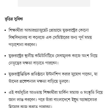
বৃত্তির সুবিধা
শিক্ষার্থীরা আন্ডারগ্র্যাজুয়েট প্রোগ্রামে যুক্তরাষ্ট্রের কোনো
বিশ্ববিদ্যালয় বা কলেজে এক সেমিস্টারের জন্য পূর্ণ সময়
পড়াশোনা করবেন।
যুক্তরাষ্ট্রের স্থানীয় কমিউনিটিতে সেবামূলক কাজে অংশ নিয়ে
নেতৃত্বের দক্ষতা বাড়াতে পারবেন।
যুক্তরাষ্ট্রভিত্তিক প্রতিষ্ঠানে ইন্টার্নশিপ করার সুযোগ পাবেন, যা
তাঁদের প্রফেশনাল দক্ষতা বাড়িয়ে তুলবে।
এই কর্মসূচির আওতায় শিক্ষার্থীরা মার্কিন সমাজ ও সংস্কৃতি নিয়ে
জ্ঞান লাভ করবেন। পরে তাঁরা বাংলাদেশে ইয়ুথ অ্যাম্বাসেডর
হিসেবে কাজ করতে পারবেন।