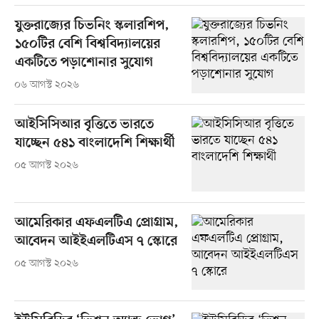
যুক্তরাজ্যের চিভনিং স্কলারশিপ,
১৫০টির বেশি বিশ্ববিদ্যালয়ের
একটিতে পড়াশোনার সুযোগ
০৬ আগস্ট ২০২৬
আইসিসিআর বৃত্তিতে ভারতে
যাচ্ছেন ৫৪১ বাংলাদেশি শিক্ষার্থী
০৫ আগস্ট ২০২৬
আমেরিকার এফএলটিএ প্রোগ্রাম,
আবেদন আইইএলটিএস ৭ স্কোরে
০৫ আগস্ট ২০২৬