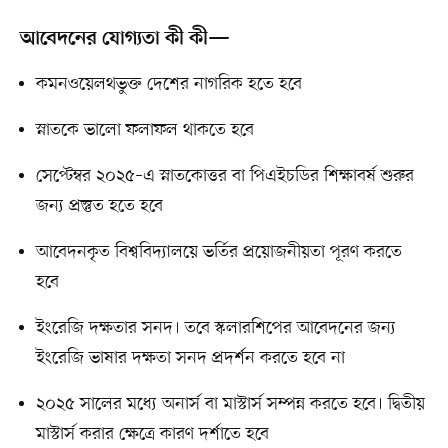
আবেদনের যোগ্যতা কী কী—
কমনওয়েলথভুক্ত দেশের নাগরিক হতে হবে
স্নাতকে ভালো ফলাফল থাকতে হবে
সেপ্টেম্বর ২০২৫–এ স্নাতকোত্তর বা পিএইচডির শিক্ষাবর্ষ শুরুর
জন্য প্রস্তুত হতে হবে
আবেদনকৃত বিশ্ববিদ্যালয়ে ভর্তির প্রয়োজনীয়তা পূরণ করতে
হবে
ইংরেজি দক্ষতার সনদ। তবে স্কলারশিপের আবেদনের জন্য
ইংরেজি ভাষার দক্ষতা সনদ প্রদর্শন করতে হবে না
২০২৫ সালের মধ্যে অনার্স বা মাস্টার্স সম্পন্ন করতে হবে। দ্বিতীয়
মাস্টার্স করার ক্ষেত্রে কারণ দর্শাতে হবে