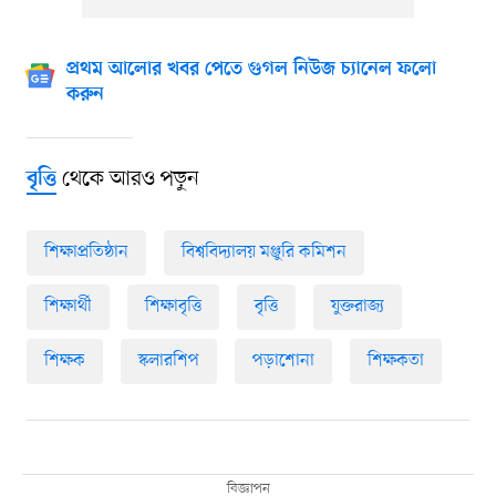
প্রথম আলোর খবর পেতে গুগল নিউজ চ্যানেল ফলো
করুন
থেকে আরও পড়ুন
বৃত্তি
শিক্ষাপ্রতিষ্ঠান
বিশ্ববিদ্যালয় মঞ্জুরি কমিশন
শিক্ষার্থী
শিক্ষাবৃত্তি
বৃত্তি
যুক্তরাজ্য
শিক্ষক
স্কলারশিপ
পড়াশোনা
শিক্ষকতা