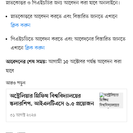
স্নাতকোত্তর ও পিএইচডির জন্য আবেদন করা যাবে অনলাইনে।
স্নাতকোত্তরে আবেদন করতে এবং বিস্তারিত জানতে এখানে
ক্লিক করুন
পিএইচডিতে আবেদন করতে এবং আবেদনের বিস্তারিত জানতে
এখানে
ক্লিক করুন
আগামী ১৫ অক্টোবর পর্যন্ত আবেদন করা
আবেদনের শেষ সময়:
যাবে
আরও পড়ুন
অস্ট্রেলিয়ার গ্রিফিথ বিশ্ববিদ্যালয়ের
স্কলারশিপ, আইএলটিএসে ৬.৫ প্রয়োজন
৩১ আগস্ট ২০২৪