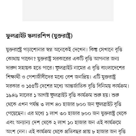
ফুলব্রাইট স্কলারশিপ (যুক্তরাষ্ট্র)
যুক্তরাষ্ট্রে পড়াশোনার স্বপ্ন অনেকেই দেখেন। কিন্তু সেখানে বৃত্তি
কোথায় পাবেন? যুক্তরাষ্ট্র সরকারের একটি বৃত্তি আপনার জন্য
দারুণ সহায়ক হতে পারে। ফুলব্রাইট নামের এ বৃত্তি বাংলাদেশের
শিক্ষার্থী ও পেশাজীবীদের মধ্যে বেশ জনপ্রিয়। এটি যুক্তরাষ্ট্র
সরকার ও ১৫৫টি দেশের মধ্যে আন্তর্জাতিক বৃত্তি বিনিময় কার্যক্রম।
১৯৪৬ সালের ১ আগস্ট ফুলব্রাইট বৃত্তি কার্যক্রম শুরু হয়। শুরু
থেকে এখন পর্যন্ত ৩ লাখ ৪০ হাজার ৮০০ জন ফুলব্রাইট বৃত্তি
পেয়েছেন। এর মধ্যে ১ লাখ ৩০ হাজার ৮০০ জন যুক্তরাষ্ট্র থেকে
এবং অন্যান্য দেশ থেকে ২ লাখ ১০ হাজার জন এই কার্যক্রমে
অংশ নেন। এই কার্যক্রম থেকে প্রতিবছর প্রায় ৮ হাজার জন বৃত্তি