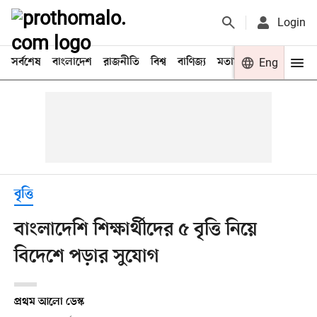
Login
সর্বশেষ
বাংলাদেশ
রাজনীতি
বিশ্ব
বাণিজ্য
মতামত
খেলা
Eng
বিনো
বৃত্তি
বাংলাদেশি শিক্ষার্থীদের ৫ বৃত্তি নিয়ে
বিদেশে পড়ার সুযোগ
প্রথম আলো ডেস্ক