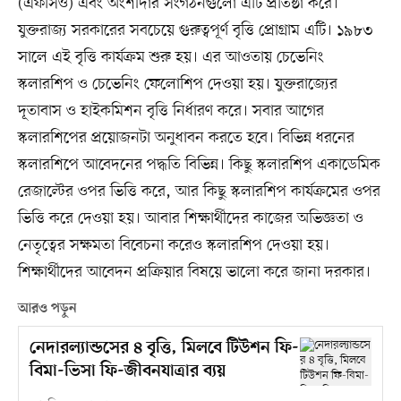
(এফসিও) এবং অংশীদার সংগঠনগুলো এটি প্রতিষ্ঠা করে।
যুক্তরাজ্য সরকারের সবচেয়ে গুরুত্বপূর্ণ বৃত্তি প্রোগ্রাম এটি। ১৯৮৩
সালে এই বৃত্তি কার্যক্রম শুরু হয়। এর আওতায় চেভেনিং
স্কলারশিপ ও চেভেনিং ফেলোশিপ দেওয়া হয়। যুক্তরাজ্যের
দূতাবাস ও হাইকমিশন বৃত্তি নির্ধারণ করে। সবার আগের
স্কলারশিপের প্রয়োজনটা অনুধাবন করতে হবে। বিভিন্ন ধরনের
স্কলারশিপে আবেদনের পদ্ধতি বিভিন্ন। কিছু স্কলারশিপ একাডেমিক
রেজাল্টের ওপর ভিত্তি করে, আর কিছু স্কলারশিপ কার্যক্রমের ওপর
ভিত্তি করে দেওয়া হয়। আবার শিক্ষার্থীদের কাজের অভিজ্ঞতা ও
নেতৃত্বের সক্ষমতা বিবেচনা করেও স্কলারশিপ দেওয়া হয়।
শিক্ষার্থীদের আবেদন প্রক্রিয়ার বিষয়ে ভালো করে জানা দরকার।
আরও পড়ুন
নেদারল্যান্ডসের ৪ বৃত্তি, মিলবে টিউশন ফি-
বিমা-ভিসা ফি-জীবনযাত্রার ব্যয়