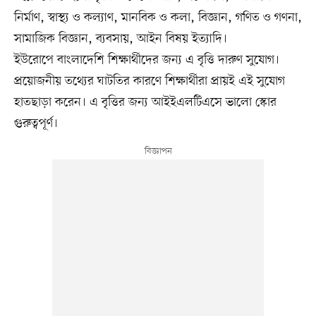
নির্মাণ, স্বাস্থ্য ও কল্যাণ, মানবিক ও কলা, বিজ্ঞান, গণিত ও গণনা,
সামাজিক বিজ্ঞান, ব্যবসায়, আইন বিষয় ইত্যাদি।
ইউরোপে বাংলাদেশি শিক্ষার্থীদের জন্য এ বৃত্তি দারুণ সুযোগ।
প্রয়োজনীয় তথ্যের ঘাটতির কারণে শিক্ষার্থীরা প্রায়ই এই সুযোগ
হাতছাড়া করেন। এ বৃত্তির জন্য আইইএলটিএসে ভালো স্কোর
গুরুত্বপূর্ণ।