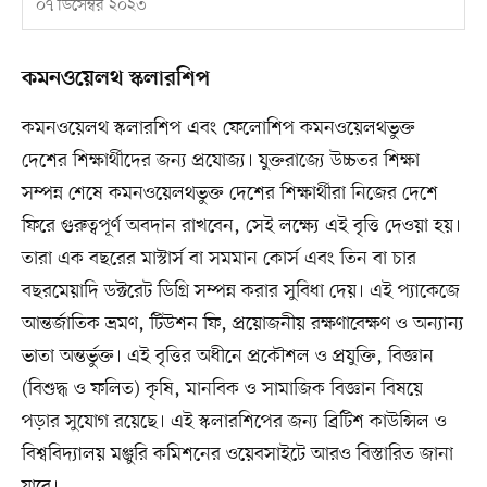
০৭ ডিসেম্বর ২০২৩
কমনওয়েলথ স্কলারশিপ
কমনওয়েলথ স্কলারশিপ এবং ফেলোশিপ কমনওয়েলথভুক্ত
দেশের শিক্ষার্থীদের জন্য প্রযোজ্য। যুক্তরাজ্যে উচ্চতর শিক্ষা
সম্পন্ন শেষে কমনওয়েলথভুক্ত দেশের শিক্ষার্থীরা নিজের দেশে
ফিরে গুরুত্বপূর্ণ অবদান রাখবেন, সেই লক্ষ্যে এই বৃত্তি দেওয়া হয়।
তারা এক বছরের মাস্টার্স বা সমমান কোর্স এবং তিন বা চার
বছরমেয়াদি ডক্টরেট ডিগ্রি সম্পন্ন করার সুবিধা দেয়। এই প্যাকেজে
আন্তর্জাতিক ভ্রমণ, টিউশন ফি, প্রয়োজনীয় রক্ষণাবেক্ষণ ও অন্যান্য
ভাতা অন্তর্ভুক্ত। এই বৃত্তির অধীনে প্রকৌশল ও প্রযুক্তি, বিজ্ঞান
(বিশুদ্ধ ও ফলিত) কৃষি, মানবিক ও সামাজিক বিজ্ঞান বিষয়ে
পড়ার সুযোগ রয়েছে। এই স্কলারশিপের জন্য ব্রিটিশ কাউন্সিল ও
বিশ্ববিদ্যালয় মঞ্জুরি কমিশনের ওয়েবসাইটে আরও বিস্তারিত জানা