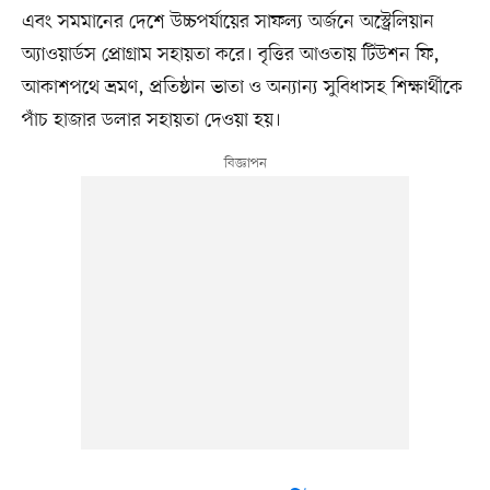
এবং সমমানের দেশে উচ্চপর্যায়ের সাফল্য অর্জনে অস্ট্রেলিয়ান
অ্যাওয়ার্ডস প্রোগ্রাম সহায়তা করে। বৃত্তির আওতায় টিউশন ফি,
আকাশপথে ভ্রমণ, প্রতিষ্ঠান ভাতা ও অন্যান্য সুবিধাসহ শিক্ষার্থীকে
পাঁচ হাজার ডলার সহায়তা দেওয়া হয়।