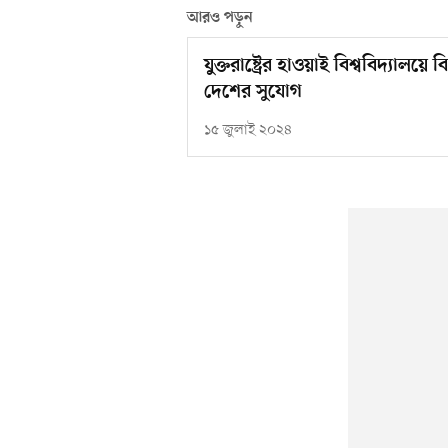
আরও পড়ুন
যুক্তরাষ্ট্রের হাওয়াই বিশ্ববিদ্যাল
দেশের সুযোগ
১৫ জুলাই ২০২৪