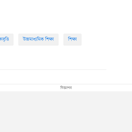
ষাবৃত্তি
উচ্চমাধ্যমিক শিক্ষা
শিক্ষা