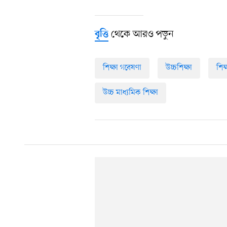
থেকে আরও পড়ুন
বৃত্তি
শিক্ষা গবেষণা
উচ্চশিক্ষা
শিক্
উচ্চ মাধ্যমিক শিক্ষা