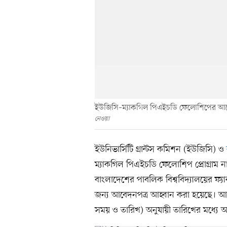
ইউজিসি–ম্যাকগিল পিএইচডি ফেলোশিপের আ
নেওয়া
ইউনিভার্সিটি গ্রান্টস কমিশন (ইউজিসি) ও
ম্যাকগিল পিএইচডি ফেলোশিপ প্রোগ্রাম 
বাংলাদেশের পাবলিক বিশ্ববিদ্যালয়ের ফ্যাক
জন্য আবেদনপত্র আহ্বান করা হয়েছে। আবেদ
সময় ও তারিখ) অনুযায়ী তারিখের মধ্যে আ