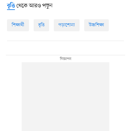
থেকে আরও পড়ুন
বৃত্তি
শিক্ষার্থী
বৃত্তি
পড়াশোনা
উচ্চশিক্ষা