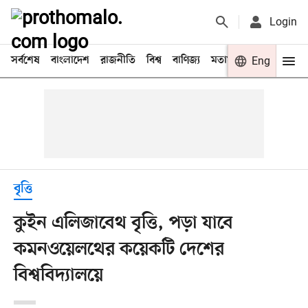
Login
সর্বশেষ
বাংলাদেশ
রাজনীতি
বিশ্ব
বাণিজ্য
মতামত
খেলা
Eng
বিনো
বৃত্তি
কুইন এলিজাবেথ বৃত্তি, পড়া যাবে
কমনওয়েলথের কয়েকটি দেশের
বিশ্ববিদ্যালয়ে