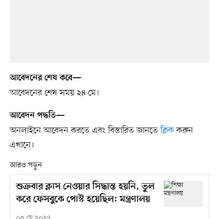
আবেদনের শেষ কবে—
আবেদনের শেষ সময় ২৪ মে।
আবেদন পদ্ধতি—
অনলাইনে আবেদন করতে এবং বিস্তারিত জানতে
ক্লিক
করুন
এখানে।
আরও পড়ুন
শুক্রবার ক্লাস নেওয়ার সিদ্ধান্ত হয়নি, ভুল
করে ফেসবুকে পোস্ট হয়েছিল: মন্ত্রণালয়
০৫ মে ২০২৪