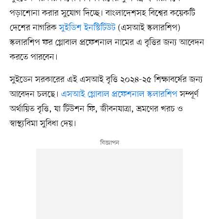
পড়াশোনা করার সুযোগ দিচ্ছে। বাংলাদেশসহ বিশ্বের কয়েকটি
দেশের নাগরিক
সুইডিশ ইনস্টিটিউট
(এসআই স্কলারশিপ)
স্কলারশিপ ফর গ্লোবাল প্রফেশনাল নামের এ বৃত্তির জন্য আবেদন
করতে পারবেন।
সুইডেন সরকারের এই এসআই বৃত্তি ২০২৪-২৫ শিক্ষাবর্ষের জন্য
আবেদন চলছে।
এসআই গ্লোবাল প্রফেশনাল স্কলারশিপ
সম্পূর্ণ
অর্থায়িত বৃত্তি, যা টিউশন ফি, জীবনযাত্রা, ভ্রমণের খরচ ও
স্বাস্থ্যবিমা সুবিধা দেয়।