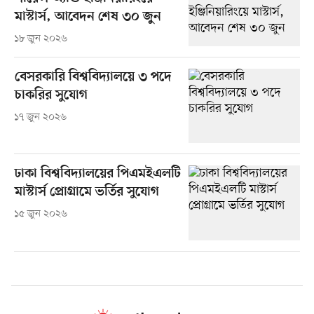
মাস্টার্স, আবেদন শেষ ৩০ জুন
১৮ জুন ২০২৬
বেসরকারি বিশ্ববিদ্যালয়ে ৩ পদে
চাকরির সুযোগ
১৭ জুন ২০২৬
ঢাকা বিশ্ববিদ্যালয়ের পিএমইএলটি
মাস্টার্স প্রোগ্রামে ভর্তির সুযোগ
১৫ জুন ২০২৬