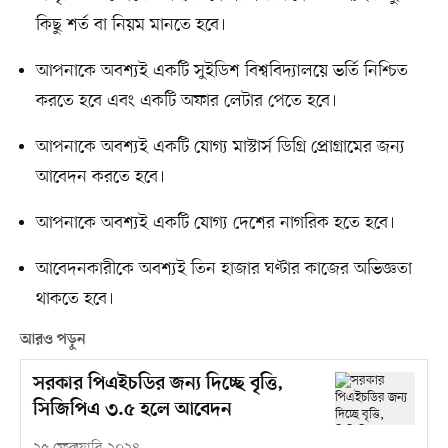
কিছু শর্ত বা নিয়ম মানতে হবে।
আপনাকে অবশ্যই একটি সুইডিশ বিশ্ববিদ্যালয়ে ভর্তি নিশ্চিত
করতে হবে এবং একটি অফার লেটার পেতে হবে।
আপনাকে অবশ্যই একটি যোগ্য মাস্টার্স ডিগ্রি প্রোগ্রামের জন্য
আবেদন করতে হবে।
আপনাকে অবশ্যই একটি যোগ্য দেশের নাগরিক হতে হবে।
আবেদনকারীকে অবশ্যই তিন হাজার ঘণ্টার কাজের অভিজ্ঞতা
থাকতে হবে।
আরও পড়ুন
সরকার পিএইচডির জন্য দিচ্ছে বৃত্তি,
সিজিপিএ ৩.৫ হলে আবেদন