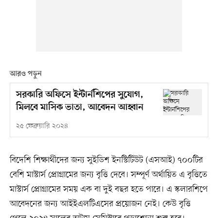
আরও পড়ুন
সরকারি অফিসে ইন্টার্নশিপের সুযোগ,
মিলবে মাসিক ভাতা, আবেদন আহ্বান
২৫ ফেব্রুয়ারি ২০২৪
বিদেশি শিক্ষার্থীদের জন্য সুইডিশ ইনস্টিটিউট (এসআই) ৭০০টির
বেশি মাস্টার্স প্রোগ্রামের জন্য বৃত্তি দেবে। সম্পূর্ণ অর্থায়িত এ বৃত্তিতে
মাস্টার্স প্রোগ্রামের সময় এক বা দুই বছর হতে পারে। এ স্কলারশিপে
আবেদনের জন্য আইইএলটিএসের প্রয়োজন নেই। কেউ বৃত্তি