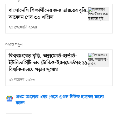
বাংলাদেশি শিক্ষার্থীদের জন্য ভারতের বৃত্তি,
আবেদন শেষ ৩০ এপ্রিল
২০ ফেব্রুয়ারি ২০২৪
আরও পড়ুন
বিশ্বব্যাংকের বৃত্তি, অক্সফোর্ড-হার্ভার্ড-
ইউনিভার্সিটি অব টোকিও-স্ট্যানফোর্ডসহ ১৯
বিশ্ববিদ্যালয়ে পড়ার সুযোগ
০২ নভেম্বর ২০২৩
প্রথম আলোর খবর পেতে গুগল নিউজ চ্যানেল ফলো
করুন