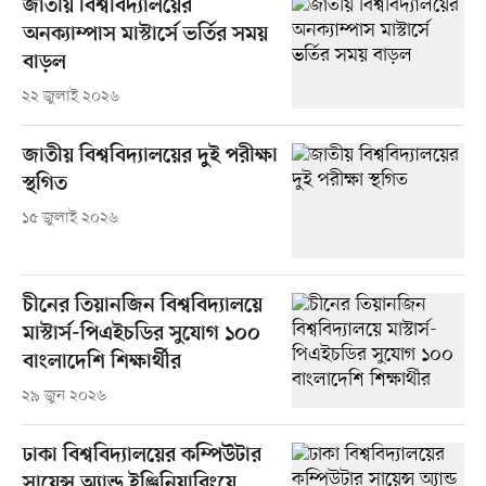
জাতীয় বিশ্ববিদ্যালয়ের
অনক্যাম্পাস মাস্টার্সে ভর্তির সময়
বাড়ল
২২ জুলাই ২০২৬
জাতীয় বিশ্ববিদ্যালয়ের দুই পরীক্ষা
স্থগিত
১৫ জুলাই ২০২৬
চীনের তিয়ানজিন বিশ্ববিদ্যালয়ে
মাস্টার্স-পিএইচডির সুযোগ ১০০
বাংলাদেশি শিক্ষার্থীর
২৯ জুন ২০২৬
ঢাকা বিশ্ববিদ্যালয়ের কম্পিউটার
সায়েন্স অ্যান্ড ইঞ্জিনিয়ারিংয়ে