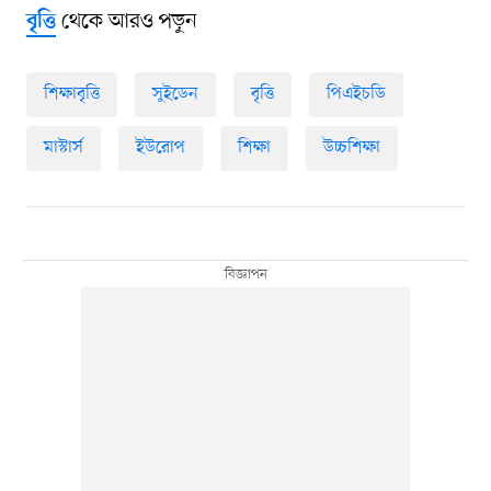
থেকে আরও পড়ুন
বৃত্তি
শিক্ষাবৃত্তি
সুইডেন
বৃত্তি
পিএইচডি
মাস্টার্স
ইউরোপ
শিক্ষা
উচ্চশিক্ষা