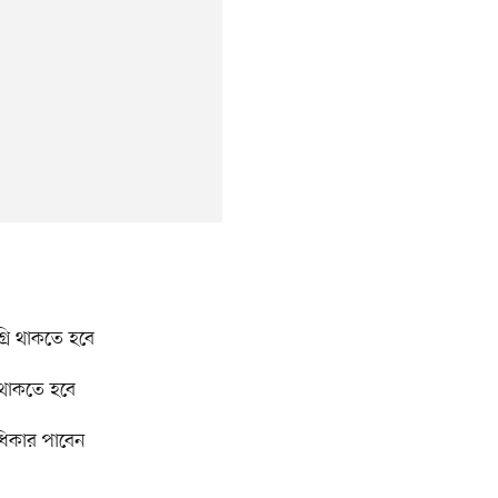
্রি থাকতে হবে
 থাকতে হবে
রাধিকার পাবেন