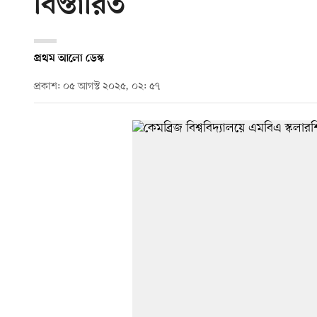
বিস্তারিত
প্রথম আলো ডেস্ক
প্রকাশ: ০৫ আগস্ট ২০২৫, ০২: ৫৭