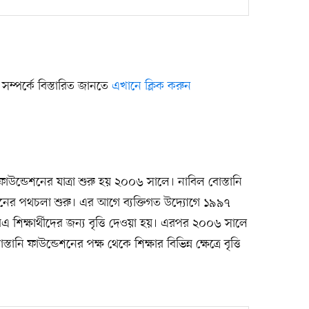
টি সম্পর্কে বিস্তারিত জানতে
এখানে ক্লিক করুন
 ফাউন্ডেশনের যাত্রা শুরু হয় ২০০৬ সালে। নাবিল বোস্তানি
শনের পথচলা শুরু। এর আগে ব্যক্তিগত উদ্যোগে ১৯৯৭
িএ শিক্ষার্থীদের জন্য বৃত্তি দেওয়া হয়। এরপর ২০০৬ সালে
ানি ফাউন্ডেশনের পক্ষ থেকে শিক্ষার বিভিন্ন ক্ষেত্রে বৃত্তি