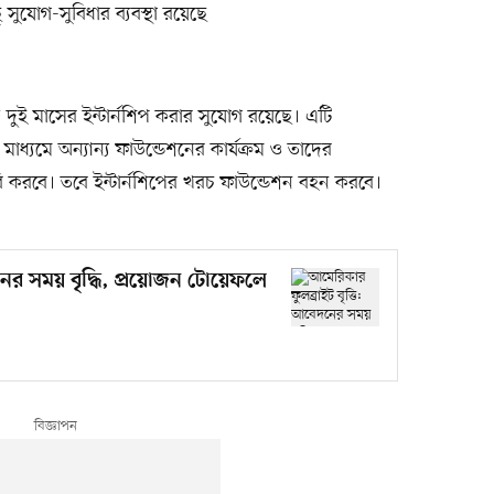
 সুযোগ-সুবিধার ব্যবস্থা রয়েছে
ে দুই মাসের ইন্টার্নশিপ করার সুযোগ রয়েছে। এটি
মাধ্যমে অন্যান্য ফাউন্ডেশনের কার্যক্রম ও তাদের
রি করবে। তবে ইন্টার্নশিপের খরচ ফাউন্ডেশন বহন করবে।
নের সময় বৃদ্ধি, প্রয়োজন টোয়েফলে