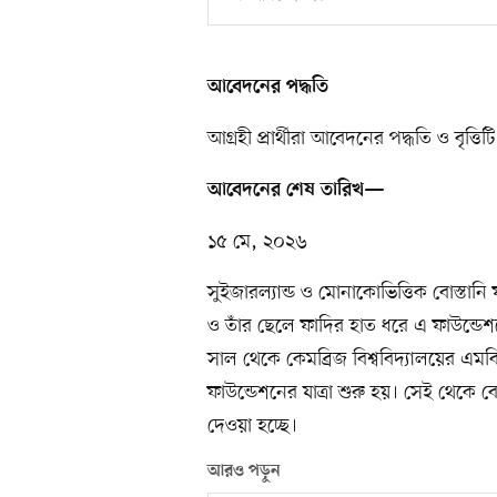
আবেদনের পদ্ধতি
আগ্রহী প্রার্থীরা আবেদনের পদ্ধতি ও বৃত্তি
আবেদনের শেষ তারিখ—
১৫ মে, ২০২৬
সুইজারল্যান্ড ও মোনাকোভিত্তিক বোস্তানি
ও তাঁর ছেলে ফাদির হাত ধরে এ ফাউন্ডে
সাল থেকে কেমব্রিজ বিশ্ববিদ্যালয়ের এমব
ফাউন্ডেশনের যাত্রা শুরু হয়। সেই থেকে বোস্ত
দেওয়া হচ্ছে।
আরও পড়ুন