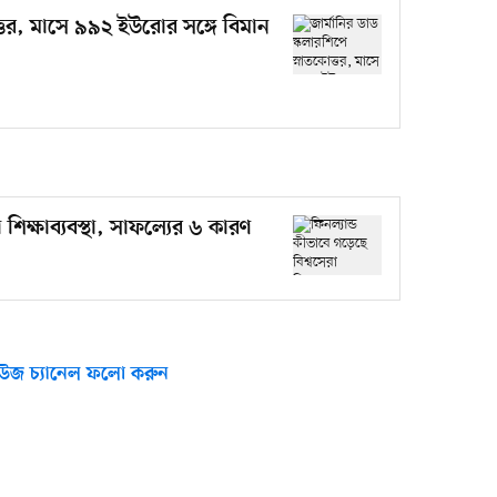
ত্তর, মাসে ৯৯২ ইউরোর সঙ্গে বিমান
 শিক্ষাব্যবস্থা, সাফল্যের ৬ কারণ
উজ চ্যানেল ফলো করুন