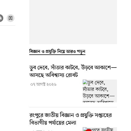
বিজ্ঞান ও প্রযুক্তি নিয়ে আরও পড়ুন
ডুব দেবে, সাঁতার কাটবে, উড়বে আকাশে—
আসছে অবিশ্বাস্য রোবট
০৭ আগস্ট ২০২৬
রংপুরে জাতীয় বিজ্ঞান ও প্রযুক্তি সপ্তাহের
বিভাগীয় পর্যায়ের মেলা