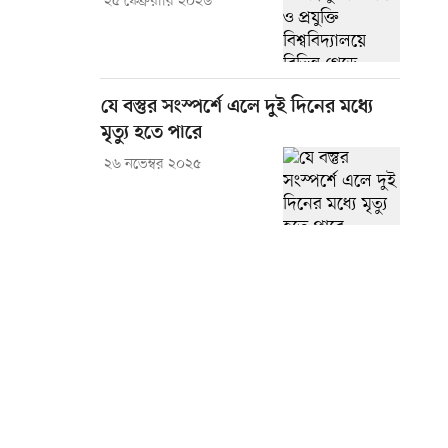
২৫ ফেব্রুয়ারি ২০২৬
যে বস্তুর সংস্পর্শে এলে দুই দিনের মধ্যে
মৃত্যু হতে পারে
২৬ নভেম্বর ২০২৫