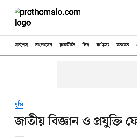
সর্বশেষ
বাংলাদেশ
রাজনীতি
বিশ্ব
বাণিজ্য
মতামত
বৃত্তি
জাতীয় বিজ্ঞান ও প্রযুক্