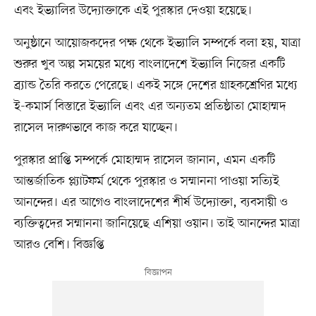
এবং ইভ্যালির উদ্যোক্তাকে এই পুরস্কার দেওয়া হয়েছে।
অনুষ্ঠানে আয়োজকদের পক্ষ থেকে ইভ্যালি সম্পর্কে বলা হয়, যাত্রা
শুরুর খুব অল্প সময়ের মধ্যে বাংলাদেশে ইভ্যালি নিজের একটি
ব্র্যান্ড তৈরি করতে পেরেছে। একই সঙ্গে দেশের গ্রাহকশ্রেণির মধ্যে
ই-কমার্স বিস্তারে ইভ্যালি এবং এর অন্যতম প্রতিষ্ঠাতা মোহাম্মদ
রাসেল দারুণভাবে কাজ করে যাচ্ছেন।
পুরস্কার প্রাপ্তি সম্পর্কে মোহাম্মদ রাসেল জানান, এমন একটি
আন্তর্জাতিক প্ল্যাটফর্ম থেকে পুরস্কার ও সম্মাননা পাওয়া সত্যিই
আনন্দের। এর আগেও বাংলাদেশের শীর্ষ উদ্যোক্তা, ব্যবসায়ী ও
ব্যক্তিত্বদের সম্মাননা জানিয়েছে এশিয়া ওয়ান। তাই আনন্দের মাত্রা
আরও বেশি। বিজ্ঞপ্তি