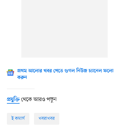
প্রথম আলোর খবর পেতে গুগল নিউজ চ্যানেল ফলো
করুন
থেকে আরও পড়ুন
প্রযুক্তি
ই কমার্স
খবরাখবর