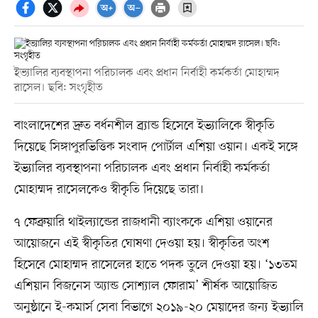
ইভ্যালির ব্যবস্থাপনা পরিচালক এবং প্রধান নির্বাহী কর্মকর্তা মোহাম্মদ
রাসেল। ছবি: সংগৃহীত
বাংলাদেশের দ্রুত বর্ধনশীল ব্র্যান্ড হিসেবে ইভ্যালিকে স্বীকৃতি
দিয়েছে সিঙ্গাপুরভিত্তিক সংবাদ পোর্টাল এশিয়া ওয়ান। একই সঙ্গে
ইভ্যালির ব্যবস্থাপনা পরিচালক এবং প্রধান নির্বাহী কর্মকর্তা
মোহাম্মদ রাসেলকেও স্বীকৃতি দিয়েছে তারা।
৭ ফেব্রুয়ারি থাইল্যান্ডের রাজধানী ব্যাংককে এশিয়া ওয়ানের
আয়োজনে এই স্বীকৃতির ঘোষণা দেওয়া হয়। স্বীকৃতির অংশ
হিসেবে মোহাম্মদ রাসেলের হাতে পদক তুলে দেওয়া হয়। ‘১৩তম
এশিয়ান বিজনেস অ্যান্ড সোশ্যাল ফোরাম’ শীর্ষক আয়োজিত
অনুষ্ঠানে ই-কমার্স সেবা বিভাগে ২০১৯-২০ মেয়াদের জন্য ইভ্যালি