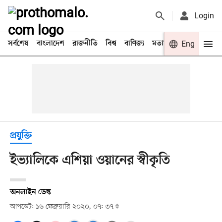
Login
সর্বশেষ
বাংলাদেশ
রাজনীতি
বিশ্ব
বাণিজ্য
মতামত
খেলা
Eng
বিনো
প্রযুক্তি
ইভ্যালিকে এশিয়া ওয়ানের স্বীকৃতি
অনলাইন ডেস্ক
আপডেট: ১৬ ফেব্রুয়ারি ২০২০, ০৭: ৩৭