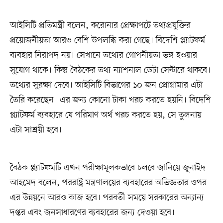
আইসিটি প্রতিমন্ত্রী বলেন, করোনার প্রেক্ষাপটে তথ্যপ্রযুক্তির
প্রয়োজনীয়তা আরও বেশি উপলব্ধি করা গেছে। বিদেশি প্ল্যাটফর্ম
ব্যবহার নিরাপদ নয়। সেখানে তথ্যের গোপনীয়তা ভঙ্গ হওয়ার
সুযোগ থাকে। কিন্তু বৈঠকের তথ্য ন্যাশনাল ডেটা সেন্টারে থাকবে।
তথ্যের সুরক্ষা দেবে। আইসিটি বিভাগের ১০ জন প্রোগ্রামার এটা
তৈরি করেছেন। এর জন্য কোনো টাকা খরচ করতে হয়নি। বিদেশি
প্ল্যাটফর্ম ব্যবহারে যে পরিমাণ অর্থ খরচ করতে হয়, সে তুলনায়
এটা সাশ্রয়ী হবে।
বৈঠক প্ল্যাটফর্মটি এখন পরীক্ষামূলকভাবে চলবে জানিয়ে জুনাইদ
আহমেদ বলেন, পররাষ্ট্র মন্ত্রণালয়ের ব্যবহারের অভিজ্ঞতার ওপর
এর উন্নয়নে আরও কাজ হবে। পরবর্তী সময়ে সরকারের অন্যান্য
দপ্তর এবং জনসাধারণের ব্যবহারের জন্য দেওয়া হবে।