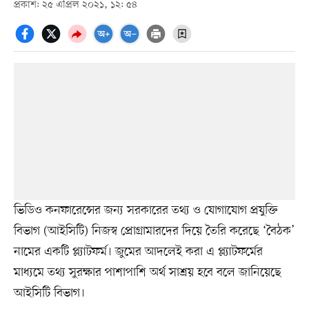
প্রকাশ: ২৫ এপ্রিল ২০২১, ১২: ৫৪
ভিডিও কনফারেন্সের জন্য সরকারের তথ্য ও যোগাযোগ প্রযুক্তি
বিভাগ (আইসিটি) নিজস্ব প্রোগ্রামারদের দিয়ে তৈরি করেছে ‘বৈঠক’
নামের একটি প্ল্যাটফর্ম। জুমের আদলেই করা এ প্ল্যাটফর্মের
মাধ্যমে তথ্য সুরক্ষার পাশাপাশি অর্থ সাশ্রয় হবে বলে জানিয়েছে
আইসিটি বিভাগ।