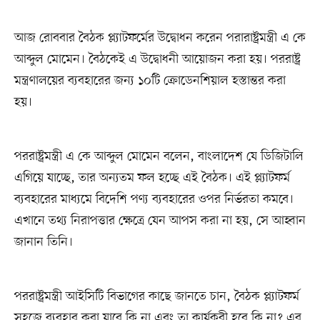
আজ রোববার বৈঠক প্ল্যাটফর্মের উদ্বোধন করেন পরারাষ্ট্রমন্ত্রী এ কে
আব্দুল মোমেন। বৈঠকেই এ উদ্বোধনী আয়োজন করা হয়। পররাষ্ট্র
মন্ত্রণালয়ের ব্যবহারের জন্য ১০টি ক্রোডেনশিয়াল হস্তান্তর করা
হয়।
পররাষ্ট্রমন্ত্রী এ কে আব্দুল মোমেন বলেন, বাংলাদেশ যে ডিজিটালি
এগিয়ে যাচ্ছে, তার অন্যতম ফল হচ্ছে এই বৈঠক। এই প্ল্যাটফর্ম
ব্যবহারের মাধ্যমে বিদেশি পণ্য ব্যবহারের ওপর নির্ভরতা কমবে।
এখানে তথ্য নিরাপত্তার ক্ষেত্রে যেন আপস করা না হয়, সে আহ্বান
জানান তিনি।
পররাষ্ট্রমন্ত্রী আইসিটি বিভাগের কাছে জানতে চান, বৈঠক প্ল্যাটফর্ম
সহজে ব্যবহার করা যাবে কি না এবং তা কার্যকরী হবে কি না? এর