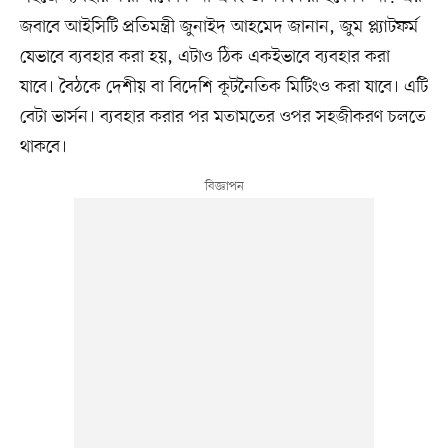
জবাবে আইসিটি প্রতিমন্ত্রী জুনাইদ আহমেদ জানান, জুম প্ল্যাটফর্ম
যেভাবে ব্যবহার করা হয়, এটাও ঠিক একইভাবে ব্যবহার করা
যাবে। বৈঠকে দেশীয় বা বিদেশি কূটনৈতিক মিটিংও করা যাবে। এটি
বেটা ভার্সন। ব্যবহার করার পর মতামতের ওপর সহজীকরণ চলতে
থাকবে।