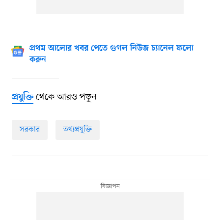
প্রথম আলোর খবর পেতে গুগল নিউজ চ্যানেল ফলো
করুন
থেকে আরও পড়ুন
প্রযুক্তি
সরকার
তথ্যপ্রযুক্তি