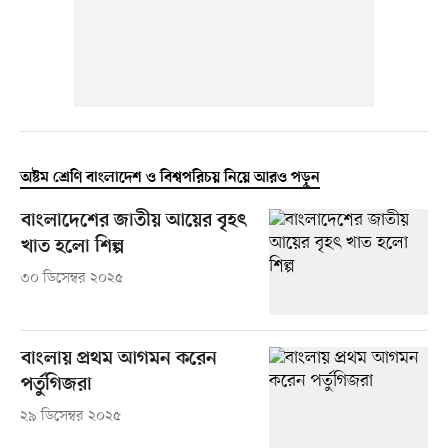
অষ্টম শ্রেণি বাংলাদেশ ও বিশ্বপরিচয় নিয়ে আরও পড়ুন
বাংলাদেশের জাতীয় আয়ের বৃহৎ
খাত হলো শিল্প
৩০ ডিসেম্বর ২০২৫
বাংলায় প্রথম আগমন করেন
পর্তুগিজরা
২৯ ডিসেম্বর ২০২৫