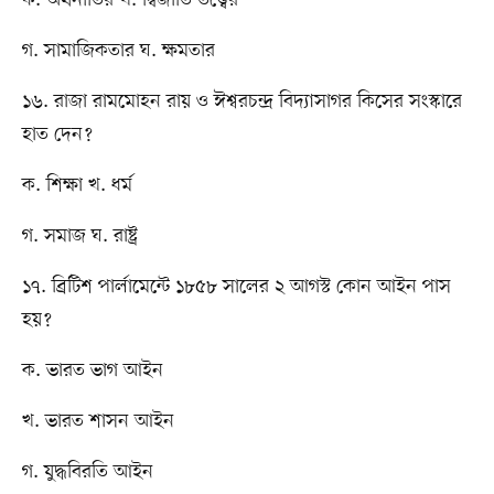
গ. সামাজিকতার ঘ. ক্ষমতার
১৬. রাজা রামমোহন রায় ও ঈশ্বরচন্দ্র বিদ্যাসাগর কিসের সংস্কারে
হাত দেন?
ক. শিক্ষা খ. ধর্ম
গ. সমাজ ঘ. রাষ্ট্র
১৭. ব্রিটিশ পার্লামেন্টে ১৮৫৮ সালের ২ আগস্ট কোন আইন পাস
হয়?
ক. ভারত ভাগ আইন
খ. ভারত শাসন আইন
গ. যুদ্ধবিরতি আইন