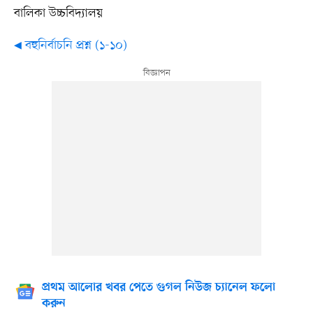
বালিকা উচ্চবিদ্যালয়
◀ বহুনির্বাচনি প্রশ্ন (১-১০)
প্রথম আলোর খবর পেতে গুগল নিউজ চ্যানেল ফলো
করুন