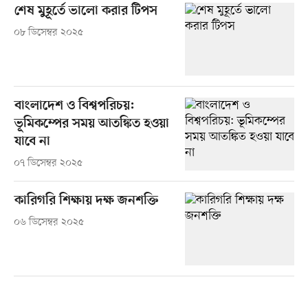
শেষ মুহূর্তে ভালো করার টিপস
০৮ ডিসেম্বর ২০২৫
বাংলাদেশ ও বিশ্বপরিচয়:
ভূমিকম্পের সময় আতঙ্কিত হওয়া
যাবে না
০৭ ডিসেম্বর ২০২৫
কারিগরি শিক্ষায় দক্ষ জনশক্তি
০৬ ডিসেম্বর ২০২৫