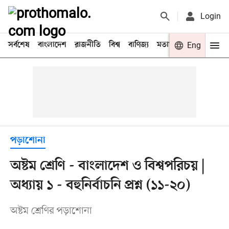
Login
সর্বশেষ
বাংলাদেশ
রাজনীতি
বিশ্ব
বাণিজ্য
মতামত
খেলা
Eng
বিনো
পড়াশোনা
অষ্টম শ্রেণি - বাংলাদেশ ও বিশ্বপরিচয় |
অধ্যায় ১ - বহুনির্বাচনি প্রশ্ন (১১-২০)
অষ্টম শ্রেণির পড়াশোনা