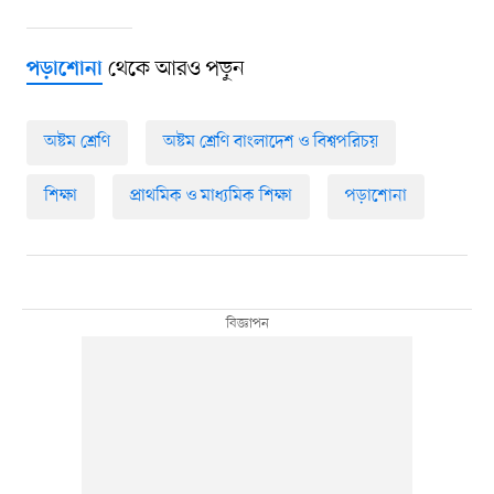
থেকে আরও পড়ুন
পড়াশোনা
অষ্টম শ্রেণি
অষ্টম শ্রেণি বাংলাদেশ ও বিশ্বপরিচয়
শিক্ষা
প্রাথমিক ও মাধ্যমিক শিক্ষা
পড়াশোনা