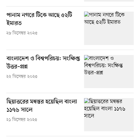
পানাম নগরে টিকে আছে ৫২টি
ইমারত
২৮ ডিসেম্বর ২০২৫
বাংলাদেশ ও বিশ্বপরিচয়: সংক্ষিপ্ত
উত্তর–প্রশ্ন
২২ ডিসেম্বর ২০২৫
ছিয়াত্তরের মন্বন্তর হয়েছিল বাংলা
১১৭৬ সালে
২১ ডিসেম্বর ২০২৫