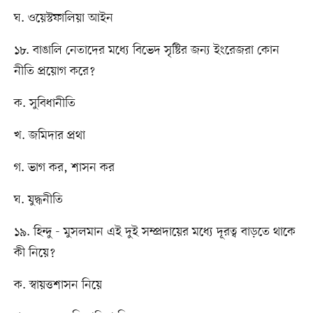
ঘ. ওয়েস্টফালিয়া আইন
১৮. বাঙালি নেতাদের মধ্যে বিভেদ সৃষ্টির জন্য ইংরেজরা কোন
নীতি প্রয়োগ করে?
ক. সুবিধানীতি
খ. জমিদার প্রথা
গ. ভাগ কর, শাসন কর
ঘ. যুদ্ধনীতি
১৯. হিন্দু - মুসলমান এই দুই সম্প্রদায়ের মধ্যে দূরত্ব বাড়তে থাকে
কী নিয়ে?
ক. স্বায়ত্তশাসন নিয়ে