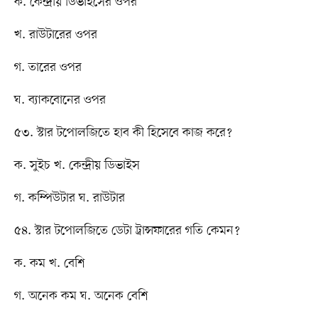
ক. কেন্দ্রীয় ডিভাইসের ওপর
খ. রাউটারের ওপর
গ. তারের ওপর
ঘ. ব্যাকবোনের ওপর
৫৩. স্টার টপোলজিতে হাব কী হিসেবে কাজ করে?
ক. সুইচ খ. কেন্দ্রীয় ডিভাইস
গ. কম্পিউটার ঘ. রাউটার
৫৪. স্টার টপোলজিতে ডেটা ট্রান্সফারের গতি কেমন?
ক. কম খ. বেশি
গ. অনেক কম ঘ. অনেক বেশি