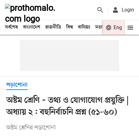
Login
সর্বশেষ
বাংলাদেশ
রাজনীতি
বিশ্ব
বাণিজ্য
মতামত
খেলা
Eng
বিনো
পড়াশোনা
অষ্টম শ্রেণি – তথ্য ও যোগাযোগ প্রযুক্তি |
অধ্যায় ২ : বহুনির্বাচনি প্রশ্ন (৫১-৬০)
অষ্টম শ্রেণির পড়াশোনা