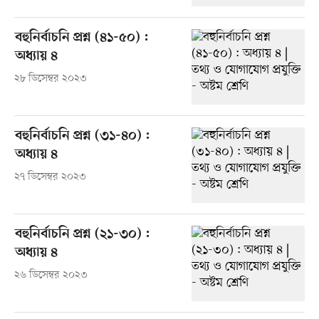
বহুনির্বাচনি প্রশ্ন (৪১-৫০) :
অধ্যায় ৪
২৮ ডিসেম্বর ২০২৩
বহুনির্বাচনি প্রশ্ন (৩১-৪০) :
অধ্যায় ৪
২৭ ডিসেম্বর ২০২৩
বহুনির্বাচনি প্রশ্ন (২১-৩০) :
অধ্যায় ৪
২৬ ডিসেম্বর ২০২৩