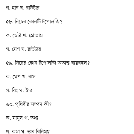
গ. হাব ঘ. রাউটার
৫৮. নিচের কোনটি টপোলজি?
ক. ডেটা খ. প্রোগ্রাম
গ. মেশ ঘ. রাউটার
৫৯. নিচের কোন টপোলজি অত্যন্ত ব্যয়বহুল?
ক. মেশ খ. বাস
গ. রিং ঘ. স্টার
৬০. পৃথিবীর সম্পদ কী?
ক. মানুষ খ. তথ্য
গ. কথা ঘ. ভাব বিনিময়