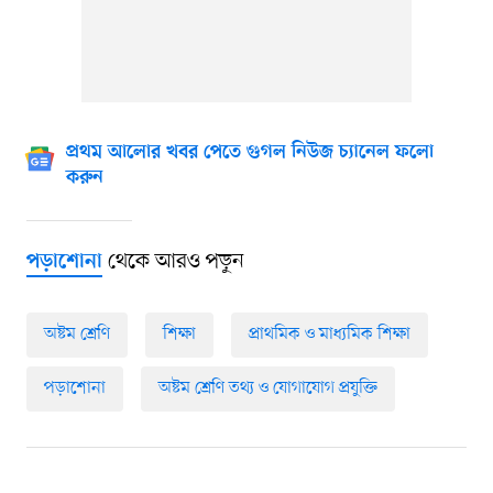
প্রথম আলোর খবর পেতে গুগল নিউজ চ্যানেল ফলো
করুন
থেকে আরও পড়ুন
পড়াশোনা
অষ্টম শ্রেণি
শিক্ষা
প্রাথমিক ও মাধ্যমিক শিক্ষা
পড়াশোনা
অষ্টম শ্রেণি তথ্য ও যোগাযোগ প্রযুক্তি