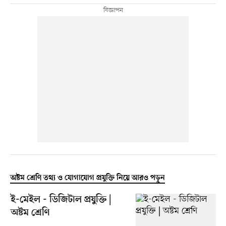
অষ্টম শ্রেণি তথ্য ও যোগাযোগ প্রযুক্তি নিয়ে আরও পড়ুন
ই-মেইল - ডিজিটাল প্রযুক্তি |
অষ্টম শ্রেণি