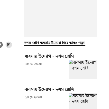
দশম শ্রেণি ব্যবসায় উদ্যোগ নিয়ে আরও পড়ুন
ব্যবসায় উদ্যোগ - দশম শ্রেণি
১৫ মে ২০২৪
ব্যবসায় উদ্যোগ - দশম শ্রেণি
১৪ মে ২০২৪