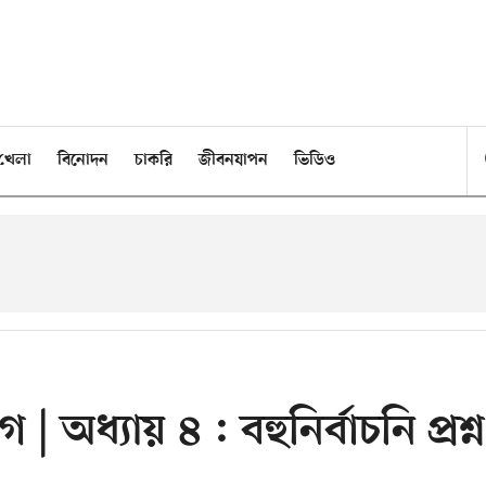
খেলা
বিনোদন
চাকরি
জীবনযাপন
ভিডিও
| অধ্যায় ৪ : বহুনির্বাচনি প্রশ্ন