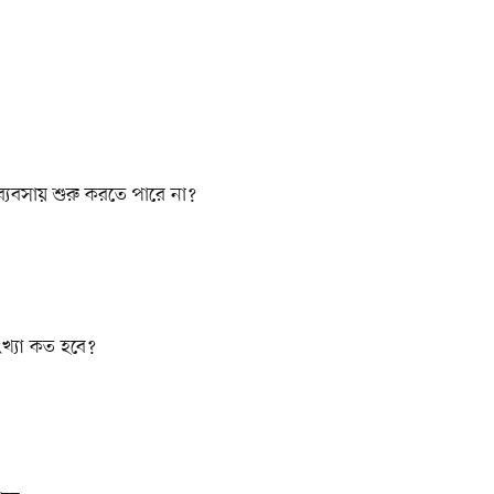
ব্যবসায় শুরু করতে পারে না?
খ্যা কত হবে?