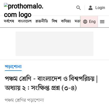
Login
সর্বশেষ
বাংলাদেশ
রাজনীতি
বিশ্ব
বাণিজ্য
মতামত
খেলা
Eng
বিনো
পড়াশোনা
পঞ্চম শ্রেণি - বাংলাদেশ ও বিশ্বপরিচয় |
অধ্যায় ২ : সংক্ষিপ্ত প্রশ্ন (৩-৪)
পঞ্চম শ্রেণির পড়াশোনা