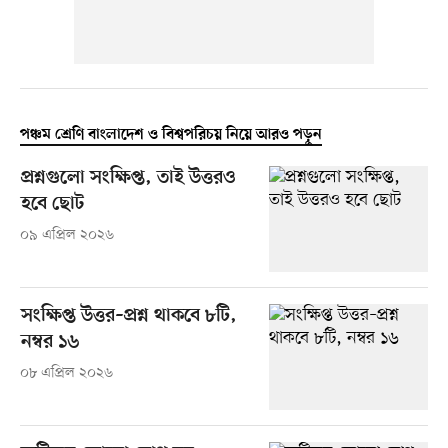
পঞ্চম শ্রেণি বাংলাদেশ ও বিশ্বপরিচয় নিয়ে আরও পড়ুন
প্রশ্নগুলো সংক্ষিপ্ত, তাই উত্তরও
হবে ছোট
০৯ এপ্রিল ২০২৬
সংক্ষিপ্ত উত্তর–প্রশ্ন থাকবে ৮টি,
নম্বর ১৬
০৮ এপ্রিল ২০২৬