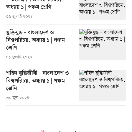
অধ্যায় ১ | পঞ্চম শ্রেণি
০৬ জুলাই ২০২৪
মুক্তিযুদ্ধ - বাংলাদেশ ও
বিশ্বপরিচয়, অধ্যায় ১ | পঞ্চম
শ্রেণি
০১ জুলাই ২০২৪
শহিদ বুদ্ধিজীবী - বাংলাদেশ ও
বিশ্বপরিচয়, অধ্যায় ১ | পঞ্চম
শ্রেণি
৩০ জুন ২০২৪