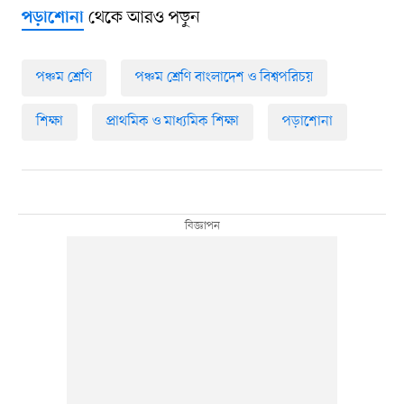
থেকে আরও পড়ুন
পড়াশোনা
পঞ্চম শ্রেণি
পঞ্চম শ্রেণি বাংলাদেশ ও বিশ্বপরিচয়
শিক্ষা
প্রাথমিক ও মাধ্যমিক শিক্ষা
পড়াশোনা