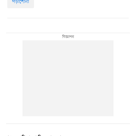
পড়াশোনা