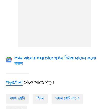
প্রথম আলোর খবর পেতে গুগল নিউজ চ্যানেল ফলো
করুন
থেকে আরও পড়ুন
পড়াশোনা
পঞ্চম শ্রেণি
শিক্ষা
পঞ্চম শ্রেণি বাংলা