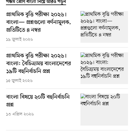
পঞ্চম শ্রেণি বাংলা নিয়ে আরও পড়ুন
প্রাথমিক বৃত্তি পরীক্ষা ২০২৬।
বাংলা— প্রশ্নগুলো বর্ণনামূলক,
প্রতিটিতে ৪ নম্বর
১৯ জুলাই ২০২৬
প্রাথমিক বৃত্তি পরীক্ষা ২০২৬।
বাংলা: বৈচিত্র্যময় বাংলাদেশের
১৯টি বহুনির্বাচনি প্রশ্ন
১৫ জুলাই ২০২৬
বাংলা বিষয়ে ২০টি বহুনির্বাচনি
প্রশ্ন
১৩ এপ্রিল ২০২৬