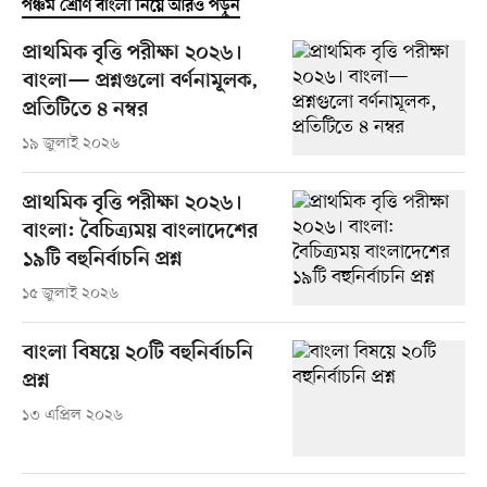
পঞ্চম শ্রেণি বাংলা নিয়ে আরও পড়ুন
প্রাথমিক বৃত্তি পরীক্ষা ২০২৬।
বাংলা— প্রশ্নগুলো বর্ণনামূলক,
প্রতিটিতে ৪ নম্বর
১৯ জুলাই ২০২৬
প্রাথমিক বৃত্তি পরীক্ষা ২০২৬।
বাংলা: বৈচিত্র্যময় বাংলাদেশের
১৯টি বহুনির্বাচনি প্রশ্ন
১৫ জুলাই ২০২৬
বাংলা বিষয়ে ২০টি বহুনির্বাচনি
প্রশ্ন
১৩ এপ্রিল ২০২৬