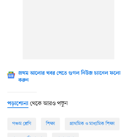
প্রথম আলোর খবর পেতে গুগল নিউজ চ্যানেল ফলো
করুন
থেকে আরও পড়ুন
পড়াশোনা
পঞ্চম শ্রেণি
শিক্ষা
প্রাথমিক ও মাধ্যমিক শিক্ষা