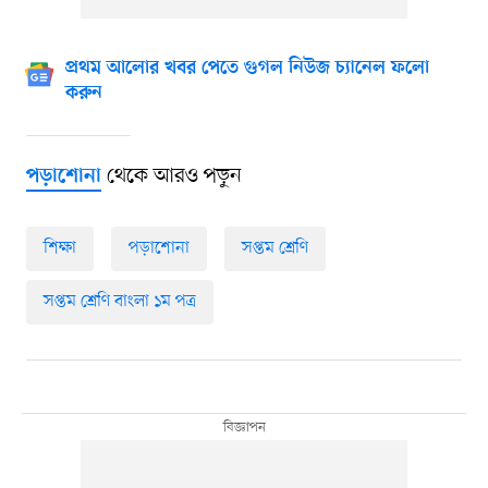
প্রথম আলোর খবর পেতে গুগল নিউজ চ্যানেল ফলো
করুন
থেকে আরও পড়ুন
পড়াশোনা
শিক্ষা
পড়াশোনা
সপ্তম শ্রেণি
সপ্তম শ্রেণি বাংলা ১ম পত্র