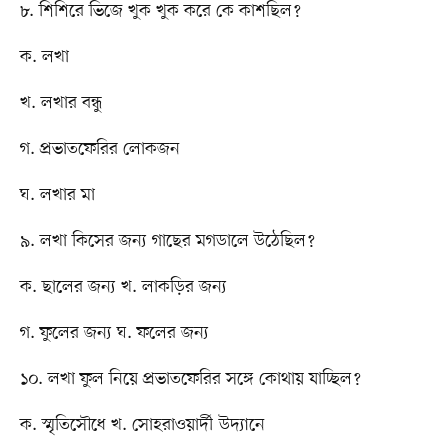
৮. শিশিরে ভিজে খুক খুক করে কে কাশছিল?
ক. লখা
খ. লখার বন্ধু
গ. প্রভাতফেরির লোকজন
ঘ. লখার মা
৯. লখা কিসের জন্য গাছের মগডালে উঠেছিল?
ক. ছালের জন্য খ. লাকড়ির জন্য
গ. ফুলের জন্য ঘ. ফলের জন্য
১০. লখা ফুল নিয়ে প্রভাতফেরির সঙ্গে কোথায় যাচ্ছিল?
ক. স্মৃতিসৌধে খ. সোহরাওয়ার্দী উদ্যানে