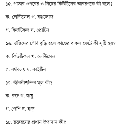
১৫. পাতার ওপরের ও নিচের কিউটিনের আবরণকে কী বলে?
ক. লেন্টিসেল খ. ক্যালোজ
গ. কিউটিকল ঘ. প্রোটিন
১৬. উদ্ভিদের গৌণ বৃদ্ধি হলে কাণ্ডের বাকল ফেটে কী সৃষ্টি হয়?
ক. কিউটিকল খ. লেন্টিসেল
গ. বর্ষবলয় ঘ. কাইটিন
১৭. জীবনীশক্তির মূল কী?
ক. রক্ত খ. স্নায়ু
গ. পেশি ঘ. হাড়
১৮. রক্তরসের প্রধান উপাদান কী?