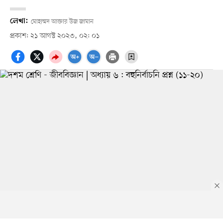
লেখা:
মোহাম্মদ আক্তার উজ জামান
প্রকাশ: ২১ আগস্ট ২০২৩, ০২: ০১