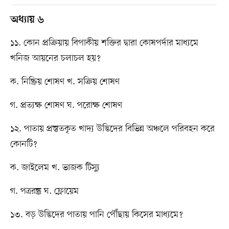
অধ্যায় ৬
১১. কোন প্রক্রিয়ায় বিপাকীয় শক্তির দ্বারা কোষপর্দার মাধ্যমে
খনিজ আয়নের চলাচল হয়?
ক. নিষ্ক্রিয় শোষণ খ. সক্রিয় শোষণ
গ. প্রত্যক্ষ শোষণ ঘ. পরোক্ষ শোষণ
১২. পাতায় প্রস্তুতকৃত খাদ্য উদ্ভিদের বিভিন্ন অঞ্চলে পরিবহন করে
কোনটি?
ক. জাইলেম খ. ভাজক টিস্যু
গ. পত্ররন্ধ্র ঘ. ফ্লোয়েম
১৩. বড় উদ্ভিদের পাতায় পানি পৌঁছায় কিসের মাধ্যমে?