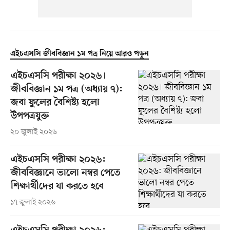
এইচএসসি জীববিজ্ঞান ১ম পত্র নিয়ে আরও পড়ুন
এইচএসসি পরীক্ষা ২০২৬।
জীববিজ্ঞান ১ম পত্র (অধ্যায় ৭):
জবা ফুলের বৈশিষ্ট্য হলো
উপপত্রযুক্ত
২০ জুলাই ২০২৬
এইচএসসি পরীক্ষা ২০২৬:
জীববিজ্ঞানে ভালো নম্বর পেতে
শিক্ষার্থীদের যা করতে হবে
১৭ জুলাই ২০২৬