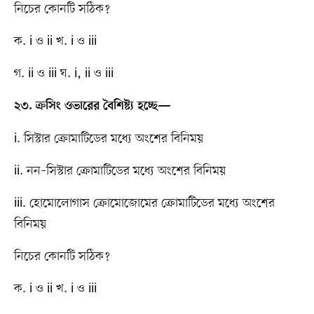
নিচের কোনটি সঠিক?
ক. i ও ii খ. i ও iii
গ. ii ও iii ঘ. i, ii ও iii
২৩. ক্রসিং ওভারের বৈশিষ্ট্য হচ্ছে—
i. সিস্টার ক্রোমাটিডের মধ্যে অংশের বিনিময়
ii. নন–সিস্টার ক্রোমাটিডের মধ্যে অংশের বিনিময়
iii. হোমোলোগাস ক্রোমোজোমের ক্রোমাটিডের মধ্যে অংশের
বিনিময়
নিচের কোনটি সঠিক?
ক. i ও ii খ. i ও iii