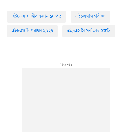
এইচএসসি জীববিজ্ঞান ১ম পত্র
এইচএসসি পরীক্ষা
এইচএসসি পরীক্ষা ২০২৪
এইচএসসি পরীক্ষার প্রস্তুতি