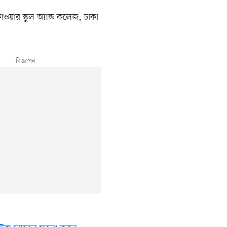
্লাওয়ার স্কুল অ্যান্ড কলেজ, ঢাকা