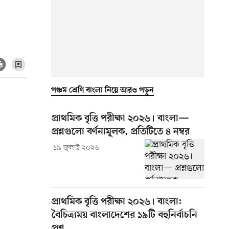
পঞ্চম শ্রেণি বাংলা নিয়ে আরও পড়ুন
প্রাথমিক বৃত্তি পরীক্ষা ২০২৬। বাংলা—
প্রশ্নগুলো বর্ণনামূলক, প্রতিটিতে ৪ নম্বর
১৯ জুলাই ২০২৬
প্রাথমিক বৃত্তি পরীক্ষা ২০২৬। বাংলা:
বৈচিত্র্যময় বাংলাদেশের ১৯টি বহুনির্বাচনি
প্রশ্ন