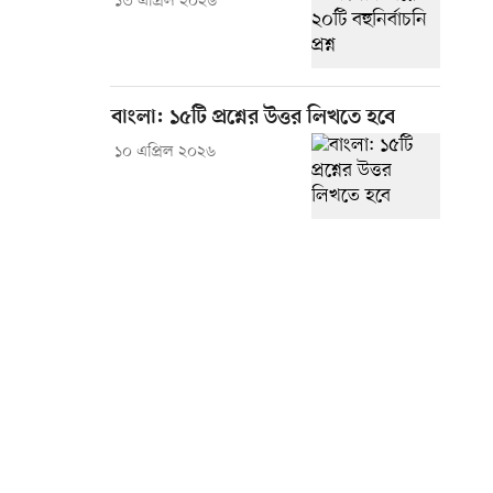
১৩ এপ্রিল ২০২৬
বাংলা: ১৫টি প্রশ্নের উত্তর লিখতে হবে
১০ এপ্রিল ২০২৬