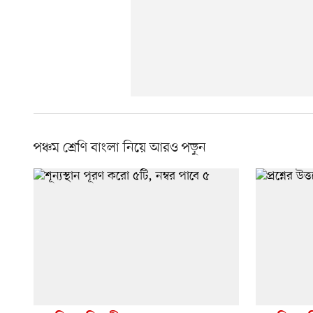
পঞ্চম শ্রেণি বাংলা নিয়ে আরও পড়ুন