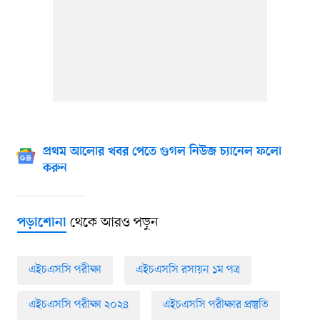
প্রথম আলোর খবর পেতে গুগল নিউজ চ্যানেল ফলো
করুন
থেকে আরও পড়ুন
পড়াশোনা
এইচএসসি পরীক্ষা
এইচএসসি রসায়ন ১ম পত্র
এইচএসসি পরীক্ষা ২০২৪
এইচএসসি পরীক্ষার প্রস্তুতি