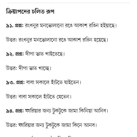
ক্রিয়াপদের চলিত রূপ
রংধনুর মনভোলানো রঙে আকাশ রঙিন হইয়াছে।
৯১. প্রশ্ন:
উত্তর: রংধনুর মনভোলানো রঙে আকাশ রঙিন হয়েছে।
দীপা ভাত খাইতেছে।
৯২. প্রশ্ন:
উত্তর: দীপা ভাত খাচ্ছে।
বাবা সকালে হাঁটতে যাইতেন।
৯৩. প্রশ্ন:
উত্তর: বাবা সকালে হাঁটতে যেতেন।
ফারিয়ার জন্য টুকটুকে জামা কিনিয়া আনিব।
৯৪. প্রশ্ন:
উত্তর: ফারিয়ার জন্য টুকটুকে জামা কিনে আনব।