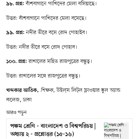
বাঁশবাগানে পাখিদের মেলা বসিয়াছে।
৯৮. প্রশ্ন:
উত্তর: বাঁশবাগানে পাখিদের মেলা বসেছে।
নদীর তীরে বসে রোদ পোহাইব।
৯৯. প্রশ্ন:
উত্তর: নদীর তীরে বসে রোদ পোহাব।
রাখালের সহিত রাজপুত্রের বন্ধুত্ব।
১০০. প্রশ্ন:
উত্তর: রাখালের সঙ্গে রাজপুত্রের বন্ধুত্ব।
শিক্ষক,
উইল্​স লিট্​ল ফ্লাওয়ার স্কুল অ্যান্ড
খন্দকার আতিক,
কলেজ, ঢাকা
আরও পড়ুন
পঞ্চম শ্রেণি - বাংলাদেশ ও বিশ্বপরিচয় |
অধ্যায় ২ - প্রশ্নোত্তর (১৫-১৬)