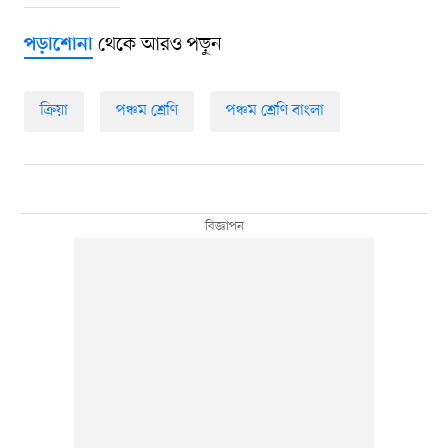
থেকে আরও পড়ুন
পড়াশোনা
ক্রিয়া
পঞ্চম শ্রেণি
পঞ্চম শ্রেণি বাংলা