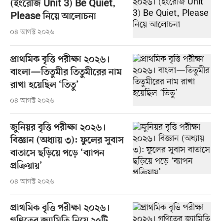
(ইংরেজি Unit 3) Be Quiet,
Please নিয়ে আলোচনা
০৪ আগস্ট ২০২৬
প্রাথমিক বৃত্তি পরীক্ষা ২০২৬।
বাংলা—তিতুমীর তিতুমীরের নাম
রাখা হয়েছিল ‘তিতু’
০৪ আগস্ট ২০২৬
জুনিয়র বৃত্তি পরীক্ষা ২০২৬।
বিজ্ঞান (অধ্যায় ৩): ফুলের সুবাস
বাতাসে ছড়িয়ে পড়ে ‘ব্যাপন
প্রক্রিয়ায়’
০৪ আগস্ট ২০২৬
প্রাথমিক বৃত্তি পরীক্ষা ২০২৬।