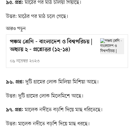
মাঠের পর মাঠ চলিয়া গিয়াছে।
৯৫. প্রশ্ন:
উত্তর: মাঠের পর মাঠ চলে গেছে।
আরও পড়ুন
পঞ্চম শ্রেণি - বাংলাদেশ ও বিশ্বপরিচয় |
অধ্যায় ২ - প্রশ্নোত্তর (১২-১৪)
০৯ নভেম্বর ২০২৩
দুটি গ্রামের লোক মিলিয়া মিশিয়া আছে।
৯৬. প্রশ্ন:
উত্তর: দুটি গ্রামের লোক মিলেমিশে আছে।
মালেক নদীতে বড়শি দিয়ে মাছ ধরিতেছে।
৯৭. প্রশ্ন:
উত্তর: মালেক নদীতে বড়শি দিয়ে মাছ ধরছে।