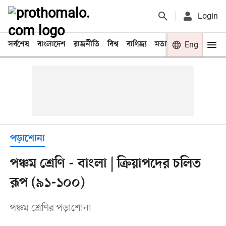
Login
সর্বশেষ
বাংলাদেশ
রাজনীতি
বিশ্ব
বাণিজ্য
মতামত
খেলা
Eng
বিনো
পড়াশোনা
পঞ্চম শ্রেণি - বাংলা | ক্রিয়াপদের চলিত
রূপ (৯১-১০০)
পঞ্চম শ্রেণির পড়াশোনা