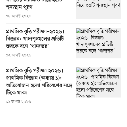
গণিতের জ্যামিতি নিয়ে ২৫টি
শূন্যস্থান পূরণ
০৪ আগস্ট ২০২৬
প্রাথমিক বৃত্তি পরীক্ষা–২০২৬।
বিজ্ঞান: খাদ্যশৃঙ্খলের প্রতিটি
স্তরকে বলে ‘খাদ্যস্তর’
০২ আগস্ট ২০২৬
প্রাথমিক বৃত্তি পরীক্ষা ২০২৬।
প্রাথমিক বিজ্ঞান (অধ্যায় ১):
অভিযোজন হলো পরিবেশের সঙ্গে
টিকে থাকা
০১ আগস্ট ২০২৬