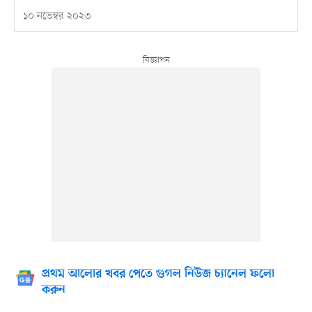
১০ নভেম্বর ২০২৩
প্রথম আলোর খবর পেতে গুগল নিউজ চ্যানেল ফলো
করুন