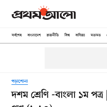
সর্বশেষ
বাংলাদেশ
রাজনীতি
বিশ্ব
বাণিজ্য
মতামত
পড়াশোনা
দশম শ্রেণি -বাংলা ১ম পত্র 