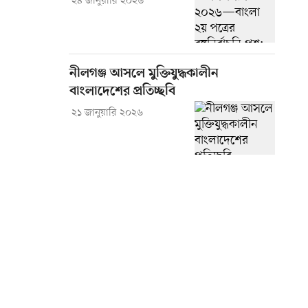
২৪ জানুয়ারি ২০২৬
নীলগঞ্জ আসলে মুক্তিযুদ্ধকালীন
বাংলাদেশের প্রতিচ্ছবি
২১ জানুয়ারি ২০২৬