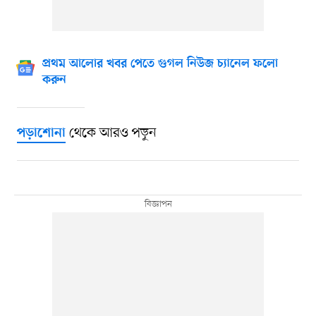
প্রথম আলোর খবর পেতে গুগল নিউজ চ্যানেল ফলো
করুন
থেকে আরও পড়ুন
পড়াশোনা