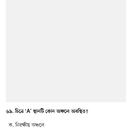
৬৯. চিত্রে ‘A’ স্থানটি কোন অঞ্চলে অবস্থিত?
ক. নিরক্ষীয় অঞ্চলে