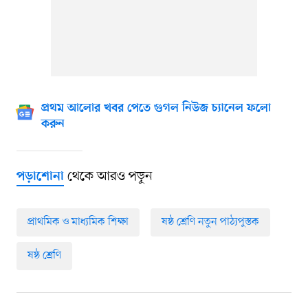
প্রথম আলোর খবর পেতে গুগল নিউজ চ্যানেল ফলো
করুন
থেকে আরও পড়ুন
পড়াশোনা
প্রাথমিক ও মাধ্যমিক শিক্ষা
ষষ্ঠ শ্রেণি নতুন পাঠ্যপুস্তক
ষষ্ঠ শ্রেণি