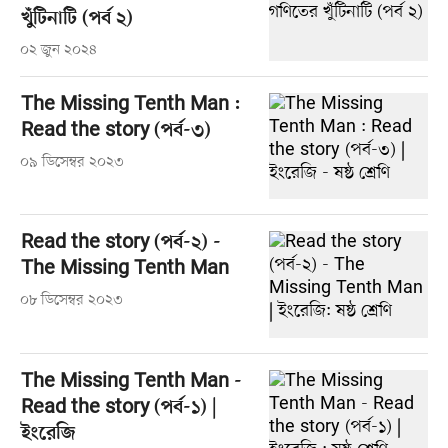
খুঁটিনাটি (পর্ব ২)
০২ জুন ২০২৪
The Missing Tenth Man :
Read the story (পর্ব-৩)
০৯ ডিসেম্বর ২০২৩
Read the story (পর্ব-২) -
The Missing Tenth Man
০৮ ডিসেম্বর ২০২৩
The Missing Tenth Man -
Read the story (পর্ব-১) |
ইংরেজি