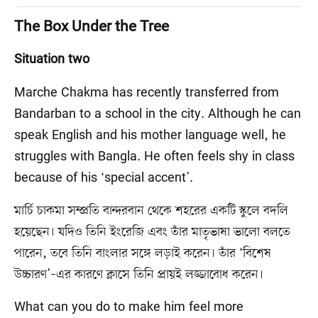
The Box Under the Tree
Situation two
Marche Chakma has recently transferred from
Bandarban to a school in the city. Although he can
speak English and his mother language well, he
struggles with Bangla. He often feels shy in class
because of his ‘special accent’.
মার্চি চাকমা সম্প্রতি বান্দরবান থেকে শহরের একটি স্কুলে বদলি
হয়েছেন। যদিও তিনি ইংরেজি এবং তাঁর মাতৃভাষা ভালো বলতে
পারেন, তবে তিনি বাংলার সঙ্গে লড়াই করেন। তাঁর ‘বিশেষ
উচ্চারণ’–এর কারণে ক্লাসে তিনি প্রায়ই লজ্জাবোধ করেন।
What can you do to make him feel more