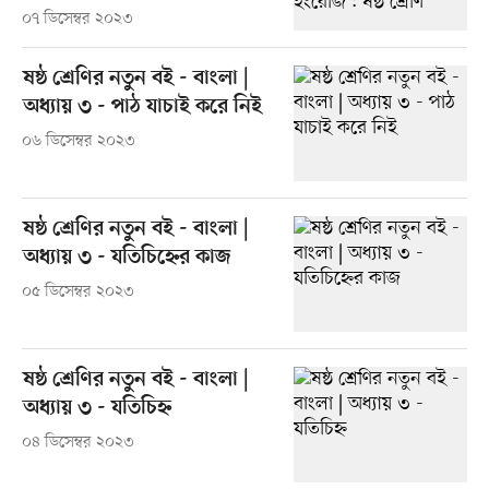
০৭ ডিসেম্বর ২০২৩
ষষ্ঠ শ্রেণির নতুন বই - বাংলা |
অধ্যায় ৩ - পাঠ যাচাই করে নিই
০৬ ডিসেম্বর ২০২৩
ষষ্ঠ শ্রেণির নতুন বই - বাংলা |
অধ্যায় ৩ - যতিচিহ্নের কাজ
০৫ ডিসেম্বর ২০২৩
ষষ্ঠ শ্রেণির নতুন বই - বাংলা |
অধ্যায় ৩ - যতিচিহ্ন
০৪ ডিসেম্বর ২০২৩