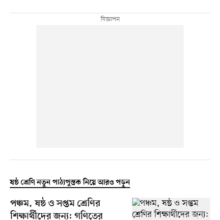
ষষ্ঠ শ্রেণি নতুন পাঠ্যপুস্তক নিয়ে আরও পড়ুন
পঞ্চম, ষষ্ঠ ও সপ্তম শ্রেণির
শিক্ষার্থীদের জন্য: গণিতের