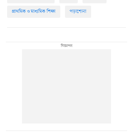
প্রাথমিক ও মাধ্যমিক শিক্ষা
পড়াশোনা