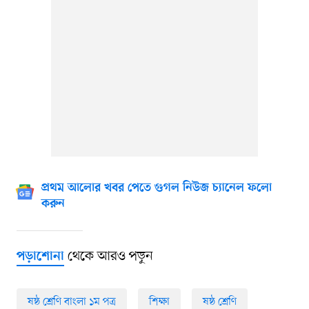
প্রথম আলোর খবর পেতে গুগল নিউজ চ্যানেল ফলো
করুন
থেকে আরও পড়ুন
পড়াশোনা
ষষ্ঠ শ্রেণি বাংলা ১ম পত্র
শিক্ষা
ষষ্ঠ শ্রেণি