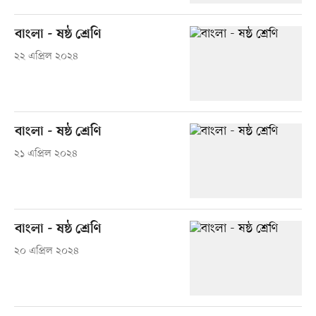
বাংলা - ষষ্ঠ শ্রেণি
২২ এপ্রিল ২০২৪
বাংলা - ষষ্ঠ শ্রেণি
২১ এপ্রিল ২০২৪
বাংলা - ষষ্ঠ শ্রেণি
২০ এপ্রিল ২০২৪