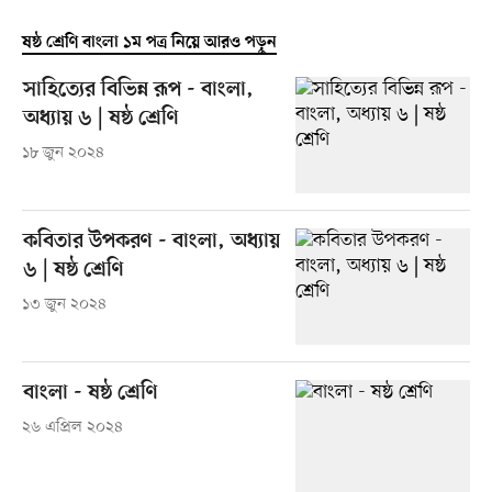
ষষ্ঠ শ্রেণি বাংলা ১ম পত্র নিয়ে আরও পড়ুন
সাহিত্যের বিভিন্ন রূপ - বাংলা,
অধ্যায় ৬ | ষষ্ঠ শ্রেণি
১৮ জুন ২০২৪
কবিতার উপকরণ - বাংলা, অধ্যায়
৬ | ষষ্ঠ শ্রেণি
১৩ জুন ২০২৪
বাংলা - ষষ্ঠ শ্রেণি
২৬ এপ্রিল ২০২৪