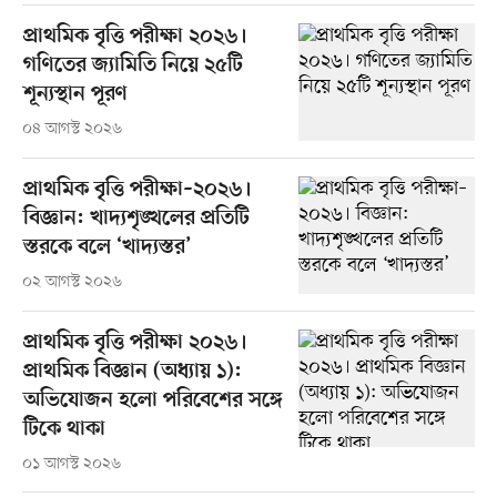
প্রাথমিক বৃত্তি পরীক্ষা ২০২৬।
গণিতের জ্যামিতি নিয়ে ২৫টি
শূন্যস্থান পূরণ
০৪ আগস্ট ২০২৬
প্রাথমিক বৃত্তি পরীক্ষা–২০২৬।
বিজ্ঞান: খাদ্যশৃঙ্খলের প্রতিটি
স্তরকে বলে ‘খাদ্যস্তর’
০২ আগস্ট ২০২৬
প্রাথমিক বৃত্তি পরীক্ষা ২০২৬।
প্রাথমিক বিজ্ঞান (অধ্যায় ১):
অভিযোজন হলো পরিবেশের সঙ্গে
টিকে থাকা
০১ আগস্ট ২০২৬