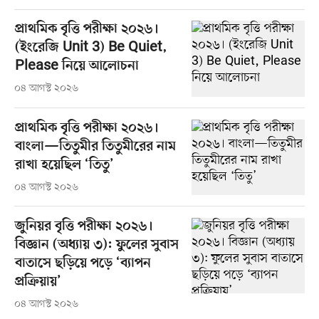
প্রাথমিক বৃত্তি পরীক্ষা ২০২৬।
(ইংরেজি Unit 3) Be Quiet,
Please নিয়ে আলোচনা
০৪ আগস্ট ২০২৬
প্রাথমিক বৃত্তি পরীক্ষা ২০২৬।
বাংলা—তিতুমীর তিতুমীরের নাম
রাখা হয়েছিল ‘তিতু’
০৪ আগস্ট ২০২৬
জুনিয়র বৃত্তি পরীক্ষা ২০২৬।
বিজ্ঞান (অধ্যায় ৩): ফুলের সুবাস
বাতাসে ছড়িয়ে পড়ে ‘ব্যাপন
প্রক্রিয়ায়’
০৪ আগস্ট ২০২৬