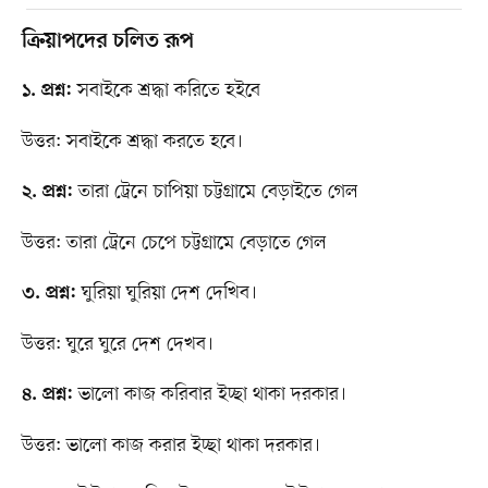
ক্রিয়াপদের চলিত রূপ
সবাইকে শ্রদ্ধা করিতে হইবে
১. প্রশ্ন:
উত্তর: সবাইকে শ্রদ্ধা করতে হবে।
তারা ট্রেনে চাপিয়া চট্টগ্রামে বেড়াইতে গেল
২. প্রশ্ন:
উত্তর: তারা ট্রেনে চেপে চট্টগ্রামে বেড়াতে গেল
ঘুরিয়া ঘুরিয়া দেশ দেখিব।
৩. প্রশ্ন:
উত্তর: ঘুরে ঘুরে দেশ দেখব।
ভালো কাজ করিবার ইচ্ছা থাকা দরকার।
৪. প্রশ্ন:
উত্তর: ভালো কাজ করার ইচ্ছা থাকা দরকার।