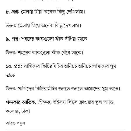
মেলায় গিয়া অনেক কিছু দেখিলাম।
৮. প্রশ্ন:
উত্তর: মেলায় গিয়ে অনেক কিছু দেখলাম।
শহরের কাকগুলো ঝাঁক বাঁধিয়া ডাকে
৯. প্রশ্ন:
উত্তর: শহরের কাকগুলো ঝাঁক বেঁধে ডাকে।
পাখিদের কিচিরমিচির শুনিতে শুনিতে আমাদের ঘুম
১০. প্রশ্ন:
ভাঙে।
উত্তর: পাখিদের কিচিরমিচির শুনতে শুনতে আমাদের ঘুম ভাঙে।
শিক্ষক,
উইল্​স লিট্​ল ফ্লাওয়ার স্কুল অ্যান্ড
খন্দকার আতিক,
কলেজ, ঢাকা
আরও পড়ুন