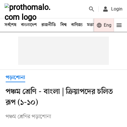
Login
সর্বশেষ
বাংলাদেশ
রাজনীতি
বিশ্ব
বাণিজ্য
মতামত
খেলা
Eng
বিনো
পড়াশোনা
পঞ্চম শ্রেণি - বাংলা | ক্রিয়াপদের চলিত
রূপ (১-১০)
পঞ্চম শ্রেণির পড়াশোনা