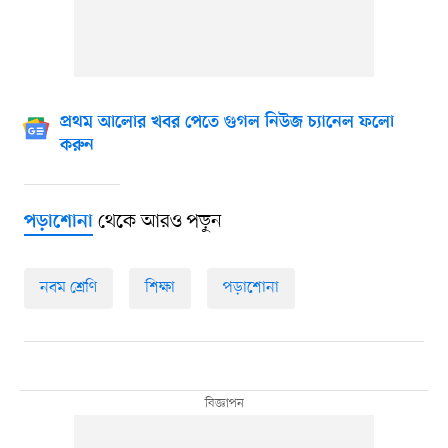
প্রথম আলোর খবর পেতে গুগল নিউজ চ্যানেল ফলো
করুন
থেকে আরও পড়ুন
পড়াশোনা
নবম শ্রেণি
শিক্ষা
পড়াশোনা