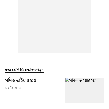
নবম শ্রেণি নিয়ে আরও পড়ুন
গণিত ভাইয়ার প্রশ্ন
৮ ঘণ্টা আগে