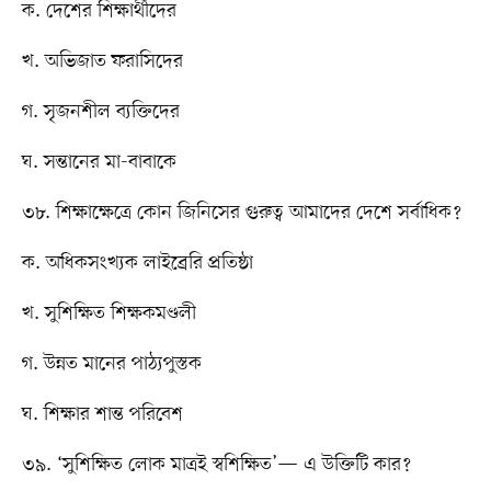
ক. দেশের শিক্ষার্থীদের
খ. অভিজাত ফরাসিদের
গ. সৃজনশীল ব্যক্তিদের
ঘ. সন্তানের মা-বাবাকে
৩৮. শিক্ষাক্ষেত্রে কোন জিনিসের গুরুত্ব আমাদের দেশে সর্বাধিক?
ক. অধিকসংখ্যক লাইব্রেরি প্রতিষ্ঠা
খ. সুশিক্ষিত শিক্ষকমণ্ডলী
গ. উন্নত মানের পাঠ্যপুস্তক
ঘ. শিক্ষার শান্ত পরিবেশ
৩৯. ‘সুশিক্ষিত লোক মাত্রই স্বশিক্ষিত’— এ উক্তিটি কার?