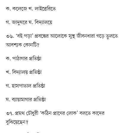
ক. কলেজে খ. লাইব্রেরিতে
গ. জাদুঘরে ঘ. বিদ্যালয়ে
৩৬. ‘বই পড়া’ প্রবন্ধের আলোকে সুস্থ জীবনধারা গড়ে তুলতে
আবশ্যক কোনটি?
ক. পাঠাগার প্রতিষ্ঠা
খ. বিদ্যালয় প্রতিষ্ঠা
গ. হাসপাতাল প্রতিষ্ঠা
ঘ. ব্যায়ামাগার প্রতিষ্ঠা
৩৭. প্রমথ চৌধুরী ‘কঠিন প্রাণের লোক’ বলতে কাদের
বুঝিয়েছেন?