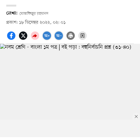
লেখা:
মোস্তাফিজুর রহমানদ
প্রকাশ: ১৮ ডিসেম্বর ২০২২, ০২: ০১