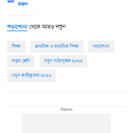
করুন
থেকে আরও পড়ুন
পড়াশোনা
শিক্ষা
প্রাথমিক ও মাধ্যমিক শিক্ষা
পড়াশোনা
সপ্তম শ্রেণি
নতুন পাঠ্যপুস্তক ২০২৩
নতুন কারিকুলাম ২০২৩