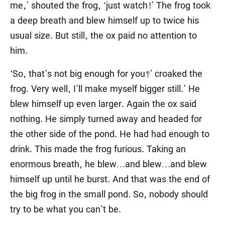
me,’ shouted the frog, ‘just watch!’ The frog took
a deep breath and blew himself up to twice his
usual size. But still, the ox paid no attention to
him.
‘So, that’s not big enough for you?’ croaked the
frog. Very well, I’ll make myself bigger still.’ He
blew himself up even larger. Again the ox said
nothing. He simply turned away and headed for
the other side of the pond. He had had enough to
drink. This made the frog furious. Taking an
enormous breath, he blew…and blew…and blew
himself up until he burst. And that was the end of
the big frog in the small pond. So, nobody should
try to be what you can’t be.