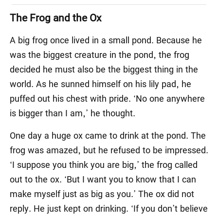
The Frog and the Ox
A big frog once lived in a small pond. Because he
was the biggest creature in the pond, the frog
decided he must also be the biggest thing in the
world. As he sunned himself on his lily pad, he
puffed out his chest with pride. ‘No one anywhere
is bigger than I am,’ he thought.
One day a huge ox came to drink at the pond. The
frog was amazed, but he refused to be impressed.
‘I suppose you think you are big,’ the frog called
out to the ox. ‘But I want you to know that I can
make myself just as big as you.’ The ox did not
reply. He just kept on drinking. ‘If you don’t believe