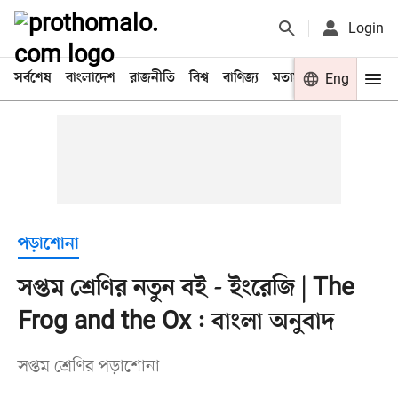
Login
সর্বশেষ
বাংলাদেশ
রাজনীতি
বিশ্ব
বাণিজ্য
মতামত
খেলা
Eng
বিনো
পড়াশোনা
সপ্তম শ্রেণির নতুন বই - ইংরেজি | The
Frog and the Ox : বাংলা অনুবাদ
সপ্তম শ্রেণির পড়াশোনা