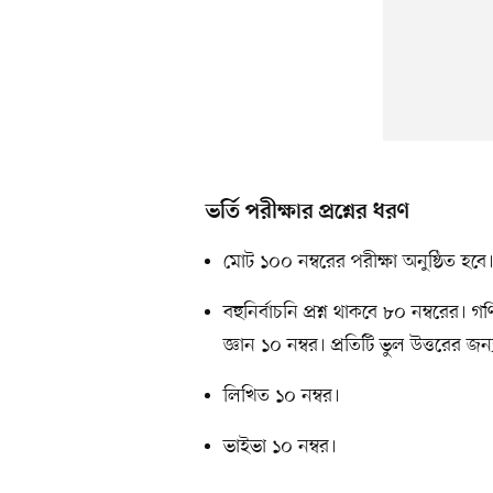
ভর্তি পরীক্ষার প্রশ্নের ধরণ
মোট ১০০ নম্বরের পরীক্ষা অনুষ্ঠিত হবে
বহুনির্বাচনি প্রশ্ন থাকবে ৮০ নম্বরের
জ্ঞান ১০ নম্বর। প্রতিটি ভুল উত্তরের জ
লিখিত ১০ নম্বর।
ভাইভা ১০ নম্বর।