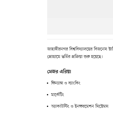
জাহাঙ্গীরনগর বিশ্ববিদ্যালয়ের বিজনেস
প্রোগ্রামে ভর্তির প্রক্রিয়া শুরু হয়েছে।
মেজর এরিয়া
ফিন্যান্স ও ব্যাংকিং
মার্কেটিং
অ্যাকাউন্টিং ও ইনফরমেশন সিস্টেমস