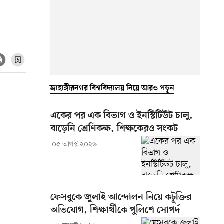
জাহাঙ্গীরনগর বিশ্ববিদ্যালয় নিয়ে আরও পড়ুন
একের পর এক বিভাগ ও ইনস্টিটিউট চালু,
বাড়েনি শ্রেণিকক্ষ, শিক্ষকেরও সংকট
০৫ আগস্ট ২০২৬
ফেসবুকে জুলাই আন্দোলন নিয়ে কটূক্তির
অভিযোগ, শিক্ষার্থীকে পুলিশে সোপর্দ