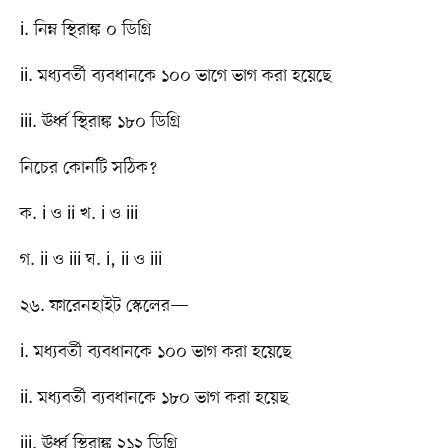
i. নিম্ন স্থিরাঙ্ক ০ ডিগ্রি
ii. মধ্যবর্তী ব্যবধানকে ১০০ ভাগে ভাগ করা হয়েছে
iii. ঊর্ধ্ব স্থিরাঙ্ক ১৮০ ডিগ্রি
নিচের কোনটি সঠিক?
ক. i ও ii খ. i ও iii
গ. ii ও iii ঘ. i, ii ও iii
২৬. ফারেনহাইট স্কেলের—
i. মধ্যবর্তী ব্যবধানকে ১০০ ভাগ করা হয়েছে
ii. মধ্যবর্তী ব্যবধানকে ১৮০ ভাগ করা হয়েছ
iii. ঊর্ধ্ব স্থিরাঙ্ক ২১২ ডিগ্রি