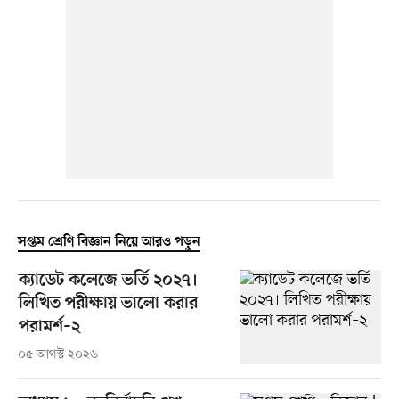
সপ্তম শ্রেণি বিজ্ঞান নিয়ে আরও পড়ুন
ক্যাডেট কলেজে ভর্তি ২০২৭।
লিখিত পরীক্ষায় ভালো করার
পরামর্শ–২
০৫ আগস্ট ২০২৬