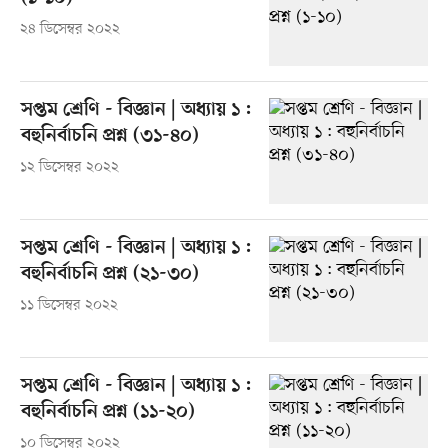
২৪ ডিসেম্বর ২০২২
সপ্তম শ্রেণি - বিজ্ঞান | অধ্যায় ১ :
বহুনির্বাচনি প্রশ্ন (৩১-৪০)
১২ ডিসেম্বর ২০২২
সপ্তম শ্রেণি - বিজ্ঞান | অধ্যায় ১ :
বহুনির্বাচনি প্রশ্ন (২১-৩০)
১১ ডিসেম্বর ২০২২
সপ্তম শ্রেণি - বিজ্ঞান | অধ্যায় ১ :
বহুনির্বাচনি প্রশ্ন (১১-২০)
১০ ডিসেম্বর ২০২২