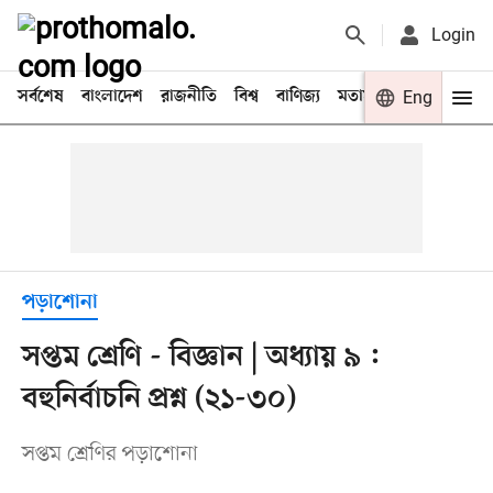
Login
সর্বশেষ
বাংলাদেশ
রাজনীতি
বিশ্ব
বাণিজ্য
মতামত
খেলা
Eng
বিনো
পড়াশোনা
সপ্তম শ্রেণি - বিজ্ঞান | অধ্যায় ৯ :
বহুনির্বাচনি প্রশ্ন (২১-৩০)
সপ্তম শ্রেণির পড়াশোনা