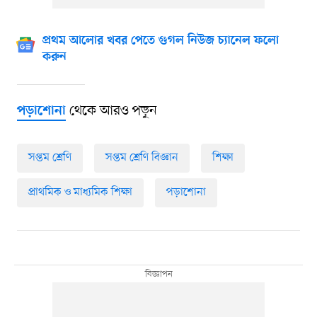
প্রথম আলোর খবর পেতে গুগল নিউজ চ্যানেল ফলো
করুন
থেকে আরও পড়ুন
পড়াশোনা
সপ্তম শ্রেণি
সপ্তম শ্রেণি বিজ্ঞান
শিক্ষা
প্রাথমিক ও মাধ্যমিক শিক্ষা
পড়াশোনা