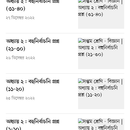
অধ্যায় ২ : বহুনির্বাচনি প্রশ্ন
(৩১-৪০)
২৭ ডিসেম্বর ২০২২
অধ্যায় ২ : বহুনির্বাচনি প্রশ্ন
(২১-৩০)
২৬ ডিসেম্বর ২০২২
অধ্যায় ২ : বহুনির্বাচনি প্রশ্ন
(১১-২০)
২৫ ডিসেম্বর ২০২২
অধ্যায় ২ : বহুনির্বাচনি প্রশ্ন
(১-১০)