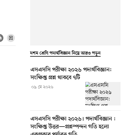
দশম শ্রেণি পদার্থবিজ্ঞান নিয়ে আরও পড়ুন
এসএসসি পরীক্ষা ২০২৬ পদার্থবিজ্ঞান:
সংক্ষিপ্ত প্রশ্ন থাকবে ৭টি
০৯ মে ২০২৬
এসএসসি পরীক্ষা ২০২৬। পদার্থবিজ্ঞান :
সংক্ষিপ্ত উত্তর—প্রশ্নস্পন্দন গতি হলো
একপ্রকার পর্যাবৃত্ত গতি