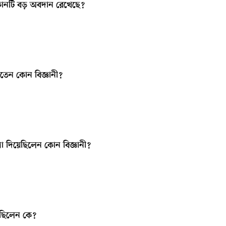
 কোনটি বড় অবদান রেখেছে?
ানতেন কোন বিজ্ঞানী?
রণা দিয়েছিলেন কোন বিজ্ঞানী?
রেছিলেন কে?