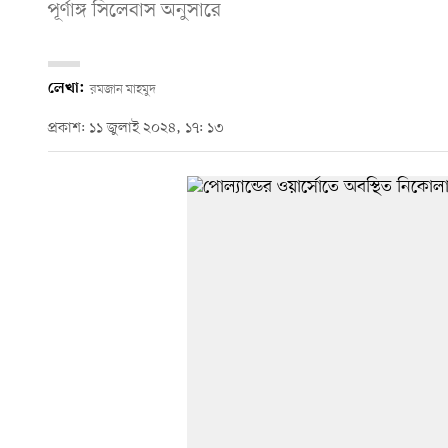
পূর্ণাঙ্গ সিলেবাস অনুসারে
লেখা:
রমজান মাহমুদ
প্রকাশ: ১১ জুলাই ২০২৪, ১৭: ১৩