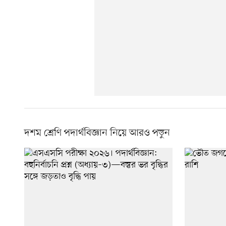
দশম শ্রেণি পদার্থবিজ্ঞান নিয়ে আরও পড়ুন