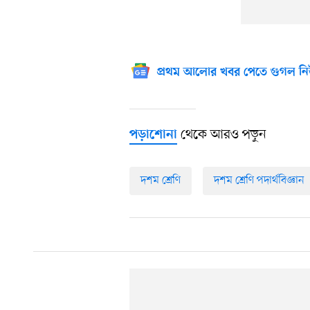
প্রথম আলোর খবর পেতে গুগল নি
থেকে আরও পড়ুন
পড়াশোনা
দশম শ্রেণি
দশম শ্রেণি পদার্থবিজ্ঞান