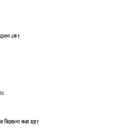
েছিলেন কে?
য়াম
ে বিবেচনা করা হয়?