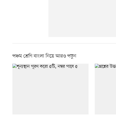
পঞ্চম শ্রেণি বাংলা নিয়ে আরও পড়ুন