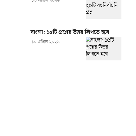
১৩ এপ্রিল ২০২৬
বাংলা: ১৫টি প্রশ্নের উত্তর লিখতে হবে
১০ এপ্রিল ২০২৬