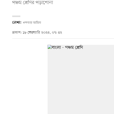
পঞ্চম শ্রেণির পড়াশোনা
লেখা:
খন্দকার আতিক
প্রকাশ: ১৮ ফেব্রুয়ারি ২০২৪, ০৭: ৫২