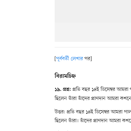
[
পূর্ববর্তী লেখার
পর]
বিরামচিহ্ন
প্রতি বছর ১৪ই ডিসেম্বর আমরা পা
১৯. প্রশ্ন:
ছিলেন তাঁরা তাঁদের প্রাণদান আমরা কখনে
উত্তর: প্রতি বছর ১৪ই ডিসেম্বর আমরা পালন
ছিলেন তাঁরা। তাঁদের প্রাণদান আমরা কখন