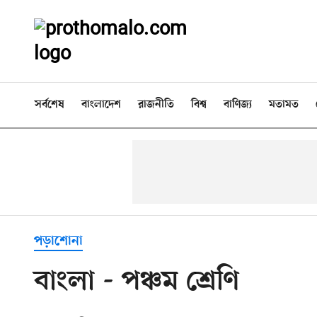
সর্বশেষ
বাংলাদেশ
রাজনীতি
বিশ্ব
বাণিজ্য
মতামত
পড়াশোনা
বাংলা - পঞ্চম শ্রেণি