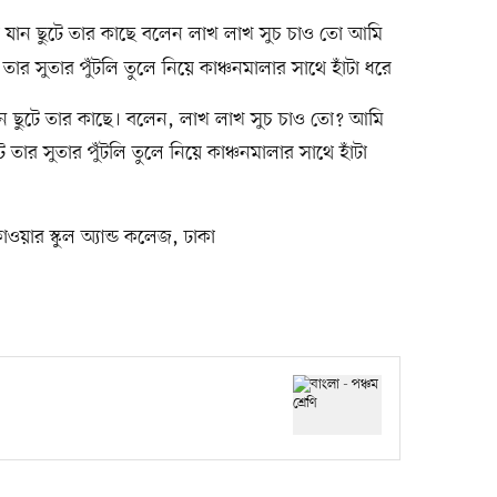
া যান ছুটে তার কাছে বলেন লাখ লাখ সুচ চাও তো আমি
ার সুতার পুঁটলি তুলে নিয়ে কাঞ্চনমালার সাথে হাঁটা ধরে
 যান ছুটে তার কাছে। বলেন, লাখ লাখ সুচ চাও তো? আমি
তার সুতার পুঁটলি তুলে নিয়ে কাঞ্চনমালার সাথে হাঁটা
লাওয়ার স্কুল অ্যান্ড কলেজ, ঢাকা