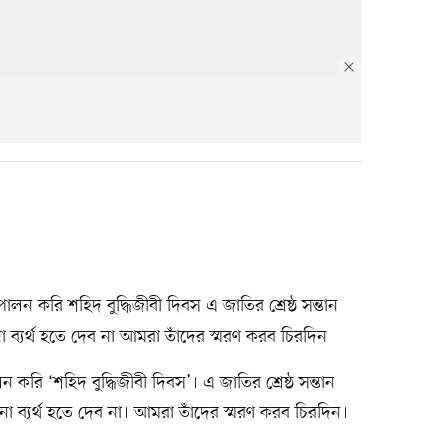
লন করি শহিদ বুদ্ধিজীবী দিবস এ জাতির শ্রেষ্ঠ সন্তান
া ব্যর্থ হতে দেব না আমরা তাঁদের স্মরণ করব চিরদিন
 করি ‘শহিদ বুদ্ধিজীবী দিবস’। এ জাতির শ্রেষ্ঠ সন্তান
ো ব্যর্থ হতে দেব না। আমরা তাঁদের স্মরণ করব চিরদিন।