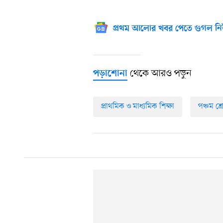
প্রথম আলোর খবর পেতে গুগল নি
থেকে আরও পড়ুন
পড়াশোনা
প্রাথমিক ও মাধ্যমিক শিক্ষা
পঞ্চম শ্র