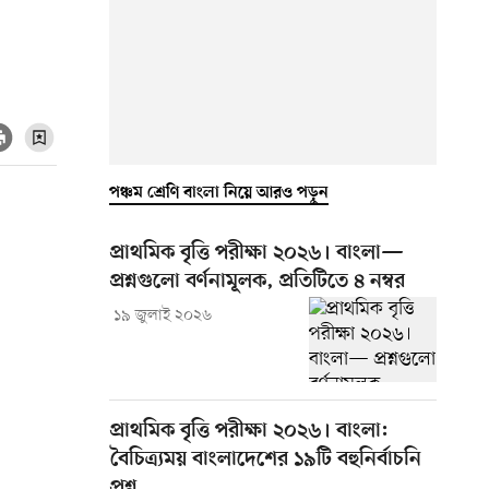
পঞ্চম শ্রেণি বাংলা নিয়ে আরও পড়ুন
প্রাথমিক বৃত্তি পরীক্ষা ২০২৬। বাংলা—
প্রশ্নগুলো বর্ণনামূলক, প্রতিটিতে ৪ নম্বর
১৯ জুলাই ২০২৬
প্রাথমিক বৃত্তি পরীক্ষা ২০২৬। বাংলা:
বৈচিত্র্যময় বাংলাদেশের ১৯টি বহুনির্বাচনি
প্রশ্ন