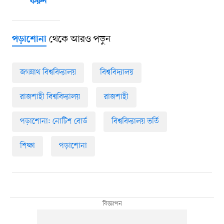
করুন
থেকে আরও পড়ুন
পড়াশোনা
জগন্নাথ বিশ্ববিদ্যালয়
বিশ্ববিদ্যালয়
রাজশাহী বিশ্ববিদ্যালয়
রাজশাহী
পড়াশোনা: নোটিশ বোর্ড
বিশ্ববিদ্যালয় ভর্তি
শিক্ষা
পড়াশোনা