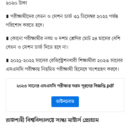
২০২০ টাকা
∎ পরীক্ষার্থীদের বেতন ও সেশন চার্জ ৩১ ডিসেম্বর ২০২২ পর্যন্ত
পরিশোধ করতে হবে।
∎ কোনো পরীক্ষার্থীর নবম ও দশম শ্রেণির মোট ২৪ মাসের বেশি
বেতন ও সেশন চার্জ দিতে হবে না।
∎ ২০২১-২০২২ সালের রেজিস্ট্রেশনধারী শিক্ষার্থীরা ২০২৩ সালের
এসএসসি পরীক্ষায় নিয়মিত পরীক্ষার্থী হিসেবে অংশগ্রহণ করবে।
২০২৩ সালের এসএসসি পরীক্ষার ফরম পূরণের বিজ্ঞপ্তি.pdf
ডাউনলোড
রাজশাহী বিশ্ববিদ্যালয়ে সান্ধ্য মাস্টার্স প্রোগ্রাম