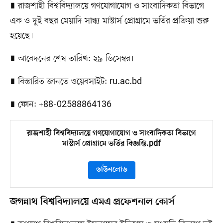
∎ রাজশাহী বিশ্ববিদ্যালয়ে গণযোগাযোগ ও সাংবাদিকতা বিভাগে
এক ও দুই বছর মেয়াদি সান্ধ্য মাস্টার্স প্রোগ্রামে ভর্তির প্রক্রিয়া শুরু
হয়েছে।
∎ আবেদনের শেষ তারিখ: ২৯ ডিসেম্বর।
∎ বিস্তারিত জানতে ওয়েবসাইট: ru.ac.bd
∎ ফোন: +88-02588864136
রাজশাহী বিশ্ববিদ্যালয়ে গণযোগাযোগ ও সাংবাদিকতা বিভাগে
মাস্টার্স প্রোগ্রামে ভর্তির বিজ্ঞপ্তি.pdf
ডাউনলোড
জগন্নাথ বিশ্ববিদ্যালয়ে এমএ প্রফেশনাল কোর্স