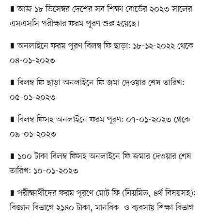
∎ আজ ১৮ ডিসেম্বর দেশের সব শিক্ষা বোর্ডের ২০২৩ সালের
এসএসসি পরীক্ষার ফরম পূরণ শুরু হয়েছে।
∎ অনলাইনে ফরম পূরণ বিলম্ব ফি ছাড়া: ১৮-১২-২০২২ থেকে
০৪-০১-২০২৩
∎ বিলম্ব ফি ছাড়া অনলাইনে ফি জমা দেওয়ার শেষ তারিখ:
০৫-০১-২০২৩
∎ বিলম্ব ফিসহ অনলাইনে ফরম পূরণ: ০৭-০১-২০২৩ থেকে
০৯-০১-২০২৩
∎ ১০০ টাকা বিলম্ব ফিসহ অনলাইনে ফি জমার দেওয়ার শেষ
তারিখ: ১০-০১-২০২৩
∎ পরীক্ষার্থীদের ফরম পূরণে মোট ফি (নিয়মিত, ৪র্থ বিষয়সহ):
বিজ্ঞান বিভাগে ২১৪০ টাকা, মানবিক ও ব্যবসায় শিক্ষা বিভাগ