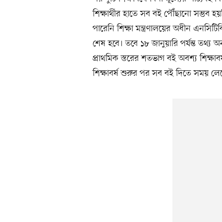
শিক্ষার্থীর হাতে সব বই পৌঁছানো সম্ভব 
পারেনি শিক্ষা মন্ত্রণালয়ের অধীন এনসিটিব
শেষ হবে। তবে ১৮ জানুয়ারি পর্যন্ত তথ্
প্রাথমিক স্তরের শতভাগ বই অবশ্য শিক্ষা
শিক্ষাবর্ষ শুরুর পর সব বই দিতে সময় লে