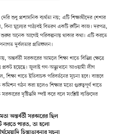
 দেরি শুধু প্রশাসনিক ব্যর্থতা নয়; এটি শিক্ষার্থীদের শেখার
ন, বিনা মূল্যের পাঠ্যবই বিতরণ একটি রুটিন কাজ। দরপত্র,
্ষ শুরুর অনেক আগেই পরিকল্পনায় থাকার কথা। এটি করতে
স্থাপনাগত দুর্বলতার প্রতিফলন।
ন্তর্বর্তী সরকারের আমলে শিক্ষা খাতে বিভিন্ন ক্ষেত্রে
চিত্র প্রকট হয়েছে। জুলাই গণ-অভ্যুত্থানে আওয়ামী লীগ
িক্ষা খাতে ইতিবাচক পরিবর্তনের সূচনা হবে। বাস্তবে
ে কমিশন গঠন করা হলেও শিক্ষার মতো গুরুত্বপূর্ণ খাতে
ারের দৃষ্টিভঙ্গি স্পষ্ট করে বলে সংশ্লিষ্ট ব্যক্তিদের
তা অন্তর্বর্তী সরকারের ছিল
জটি করতে পারত, তা হলো
র্ঘমেয়াদি চিন্তাভাবনার সূচনা