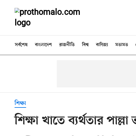
সর্বশেষ
বাংলাদেশ
রাজনীতি
বিশ্ব
বাণিজ্য
মতামত
শিক্ষা
শিক্ষা খাতে ব্যর্থতার পাল্লা 