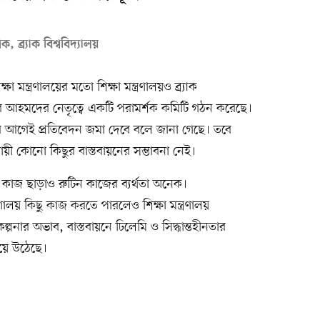
ব্র্যাক বিশ্ববিদ্যালয়
মন্ত্রণালয়ের মতো শিক্ষা মন্ত্রণালয়ও ব্র্যাক
ুর আহমদের নেতৃত্বে একটি পরামর্শক কমিটি গঠন করেছে।
নের আগেই প্রতিবেদন জমা দেবে বলে জানা গেছে। তবে
ায়ী কোনো কিছুর বাস্তবায়নের সম্ভাবনা নেই।
ধারণী কাজ ছাড়াও রুটিন কাজের ব্যর্থতা অনেক।
রণালয় কিছু কাজ করতে পারলেও শিক্ষা মন্ত্রণালয়
ল্পনার অভাব, বাস্তবায়নে ঢিলেমি ও সিদ্ধান্তহীনতার
 হয়ে উঠেছে।