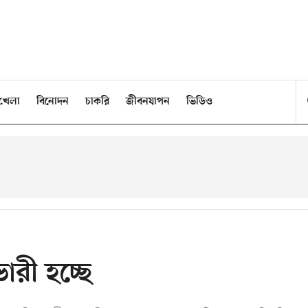
খেলা
বিনোদন
চাকরি
জীবনযাপন
ভিডিও
ভারী হচ্ছে