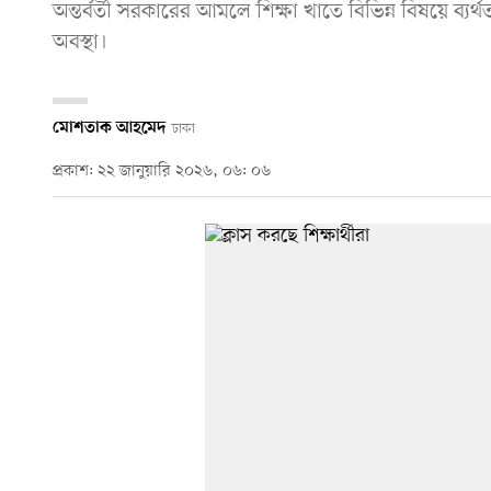
অন্তর্বর্তী সরকারের আমলে শিক্ষা খাতে বিভিন্ন বিষয়ে ব্যর
অবস্থা।
মোশতাক আহমেদ
ঢাকা
প্রকাশ: ২২ জানুয়ারি ২০২৬, ০৬: ০৬