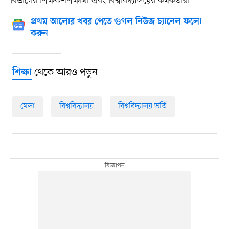
বিভাগের শিক্ষক–শিক্ষার্থী এবং বিশ্ববিদ্যালয়ের কর্মকর্তারা।
প্রথম আলোর খবর পেতে গুগল নিউজ চ্যানেল ফলো
করুন
থেকে আরও পড়ুন
শিক্ষা
মেলা
বিশ্ববিদ্যালয়
বিশ্ববিদ্যালয় ভর্তি