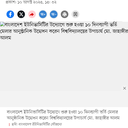
প্রকাশ: ১০ আগস্ট ২০২৫, ১৫: ৩২
বাংলাদেশ ইউনিভার্সিটির উদ্যোগে শুরু হওয়া ১০ দিনব্যাপী ভর্তি মেলার
আনুষ্ঠানিক উদ্বোধন করেন বিশ্ববিদ্যালয়ের উপাচার্য মো. জাহাঙ্গীর আলম
ছবি: বাংলাদেশ ইউনিভার্সিটির সৌজন্যে