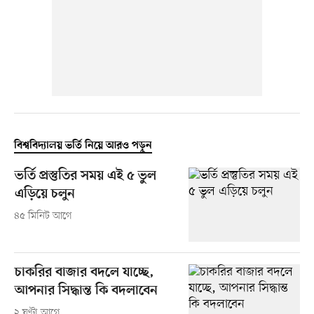
বিশ্ববিদ্যালয় ভর্তি নিয়ে আরও পড়ুন
ভর্তি প্রস্তুতির সময় এই ৫ ভুল
এড়িয়ে চলুন
৪৫ মিনিট আগে
চাকরির বাজার বদলে যাচ্ছে,
আপনার সিদ্ধান্ত কি বদলাবেন
২ ঘণ্টা আগে