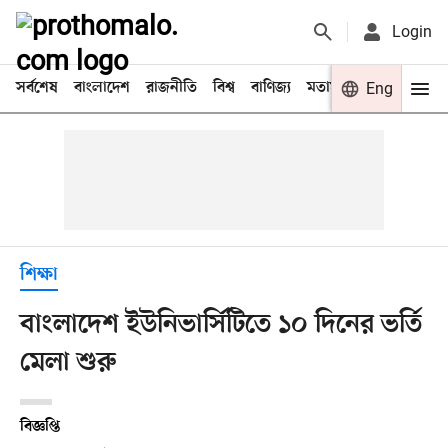
Login
সর্বশেষ
বাংলাদেশ
রাজনীতি
বিশ্ব
বাণিজ্য
মতামত
খেলা
Eng
বিনো
শিক্ষা
বাংলাদেশ ইউনিভার্সিটিতে ১০ দিনের ভর্তি
মেলা শুরু
বিজ্ঞপ্তি