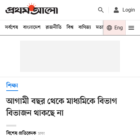
Login
সর্বশেষ
বাংলাদেশ
রাজনীতি
বিশ্ব
বাণিজ্য
মতামত
খেলা
Eng
বিনো
শিক্ষা
আগামী বছর থেকে মাধ্যমিকে বিভাগ
বিভাজন থাকছে না
বিশেষ প্রতিবেদক
ঢাকা