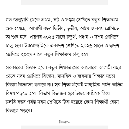
গত জানুয়ারি থেকে প্রথম, ষষ্ঠ ও সপ্তম শ্রেণিতে নতুন শিক্ষাক্রম
শুরু হয়েছে। আগামী বছর দ্বিতীয়, তৃতীয়, অষ্টম ও নবম শ্রেণিতে
তা শুরু হবে। এরপর ২০২৫ সালে চতুর্থ, পঞ্চম ও দশম শ্রেণিতে
চালু হবে। উচ্চমাধ্যমিকে একাদশ শ্রেণিতে ২০২৬ সালে ও দ্বাদশ
শ্রেণিতে ২০২৭ সালে নতুন শিক্ষাক্রম চালু হবে।
সরকারের সিদ্ধান্ত হলো নতুন শিক্ষাক্রমের আলোকে আগামী বছর
থেকে নবম শ্রেণিতে বিজ্ঞান, মানবিক ও ব্যবসায় শিক্ষার মতো
বিভাগ বিভাজন থাকবে না। সব শিক্ষার্থীকেই মাধ্যমিক পর্যন্ত অভিন্ন
বিষয় পড়তে হবে। বিভাগ বিভাজন হবে উচ্চমাধ্যমিকে গিয়ে।
চলতি বছর পর্যন্ত নবম শ্রেণিতে ঠিক হয়েছে কোন শিক্ষার্থী কোন
বিভাগে পড়বে।