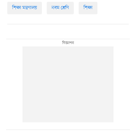
শিক্ষা মন্ত্রণালয়
নবম শ্রেণি
শিক্ষা