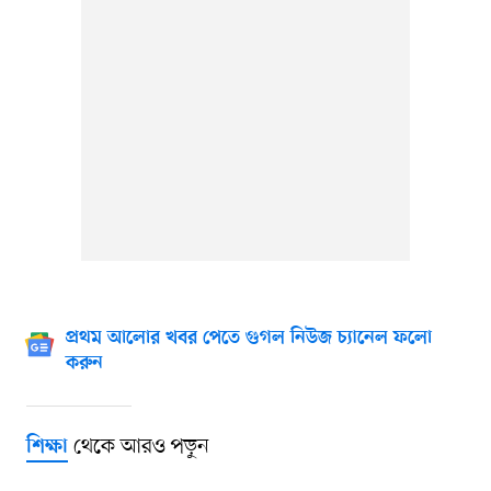
প্রথম আলোর খবর পেতে গুগল নিউজ চ্যানেল ফলো
করুন
থেকে আরও পড়ুন
শিক্ষা