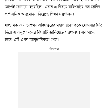
আগেই জানানো হয়েছিল। এবার এ বিষয়ে মাঠপর্যায়ে পত্র জারির
প্রশাসনিক অনুমোদন দিয়েছে শিক্ষা মন্ত্রণালয়।
মাধ্যমিক ও উচ্চশিক্ষা অধিদপ্তরের মহাপরিচালককে সোমবার চিঠি
দিয়ে এ অনুমোদনের বিষয়টি জানিয়েছে মন্ত্রণালয়। এর মানে
হলো এটি এখন আনুষ্ঠানিকতা পেল।