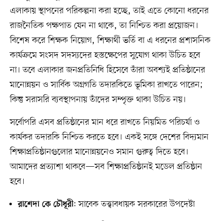
এলাকায় স্থাপনের পরিকল্পনা করা হচ্ছে, তাই এতে কোনো ধরনের
রাজনৈতিক পক্ষপাত যেন না থাকে, তা নিশ্চিত করা প্রয়োজন।
বিশেষ করে শিক্ষক নিয়োগ, শিক্ষার্থী ভর্তি বা এ ধরনের প্রশাসনিক
কার্যক্রমে সংসদ সদস্যদের হস্তক্ষেপের সুযোগ থাকা উচিত হবে
না। তবে এলাকার জনপ্রতিনিধি হিসেবে তাঁরা অবশ্যই প্রতিষ্ঠানের
মানোন্নয়ন ও সার্বিক অগ্রগতি তদারকিতে ভূমিকা রাখতে পারেন;
কিন্তু সরাসরি ব্যবস্থাপনায় তাঁদের সম্পৃক্ত থাকা উচিত নয়।
সর্বোপরি এসব প্রতিষ্ঠানের মান ধরে রাখতে নিয়মিত পরিচর্যা ও
কার্যকর তদারকি নিশ্চিত করতে হবে। একই সঙ্গে দেশের বিদ্যমান
শিক্ষাপ্রতিষ্ঠানগুলোর মানোন্নয়নেও সমান গুরুত্ব দিতে হবে।
আমাদের প্রত্যাশা থাকবে—সব শিক্ষাপ্রতিষ্ঠানই মডেল প্রতিষ্ঠান
হবে।
: সাবেক তত্ত্বাবধায়ক সরকারের উপদেষ্টা
রাশেদা কে চৌধূরী