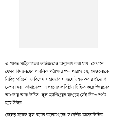
এ ক্ষেত্রে থাইল্যান্ডের অভিজ্ঞতাও অনুসরণ করা যায়। সেখানে
যেসব বিদ্যালয়ের পাবলিক পরীক্ষার ফল খারাপ হয়, সেগুলোকে
নিবিড় পরিচর্যা ও বিশেষ সহায়তার মাধ্যমে উন্নত করার উদ্যোগ
নেওয়া হয়। আমাদেরও এ ধরনের প্রতিষ্ঠান চিহ্নিত করে উন্নয়নের
আওতায় আনা উচিত। স্কুল ম্যাপিংয়ের মাধ্যমে সেই চিত্রও স্পষ্ট
হয়ে উঠবে।
যেহেতু মডেল স্কুল অ্যান্ড কলেজগুলো সংসদীয় আসনভিত্তিক