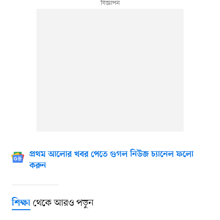
প্রথম আলোর খবর পেতে গুগল নিউজ চ্যানেল ফলো
করুন
থেকে আরও পড়ুন
শিক্ষা