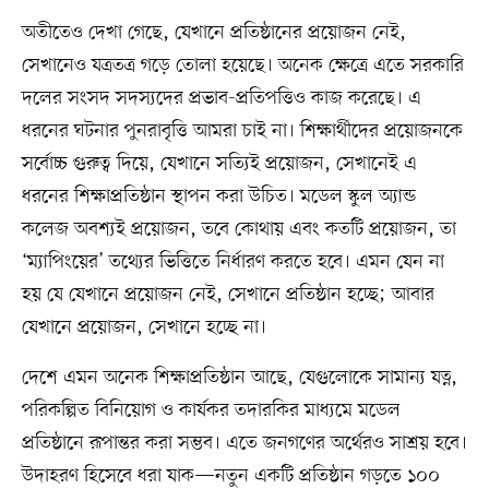
অতীতেও দেখা গেছে, যেখানে প্রতিষ্ঠানের প্রয়োজন নেই,
সেখানেও যত্রতত্র গড়ে তোলা হয়েছে। অনেক ক্ষেত্রে এতে সরকারি
দলের সংসদ সদস্যদের প্রভাব-প্রতিপত্তিও কাজ করেছে। এ
ধরনের ঘটনার পুনরাবৃত্তি আমরা চাই না। শিক্ষার্থীদের প্রয়োজনকে
সর্বোচ্চ গুরুত্ব দিয়ে, যেখানে সত্যিই প্রয়োজন, সেখানেই এ
ধরনের শিক্ষাপ্রতিষ্ঠান স্থাপন করা উচিত। মডেল স্কুল অ্যান্ড
কলেজ অবশ্যই প্রয়োজন, তবে কোথায় এবং কতটি প্রয়োজন, তা
‘ম্যাপিংয়ের’ তথ্যের ভিত্তিতে নির্ধারণ করতে হবে। এমন যেন না
হয় যে যেখানে প্রয়োজন নেই, সেখানে প্রতিষ্ঠান হচ্ছে; আবার
যেখানে প্রয়োজন, সেখানে হচ্ছে না।
দেশে এমন অনেক শিক্ষাপ্রতিষ্ঠান আছে, যেগুলোকে সামান্য যত্ন,
পরিকল্পিত বিনিয়োগ ও কার্যকর তদারকির মাধ্যমে মডেল
প্রতিষ্ঠানে রূপান্তর করা সম্ভব। এতে জনগণের অর্থেরও সাশ্রয় হবে।
উদাহরণ হিসেবে ধরা যাক—নতুন একটি প্রতিষ্ঠান গড়তে ১০০