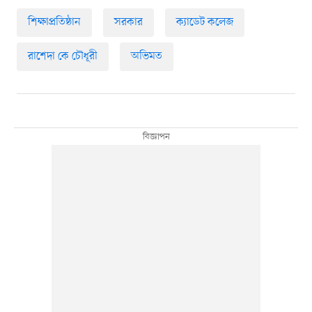
শিক্ষাপ্রতিষ্ঠান
সরকার
ক্যাডেট কলেজ
রাশেদা কে চৌধূরী
অভিমত