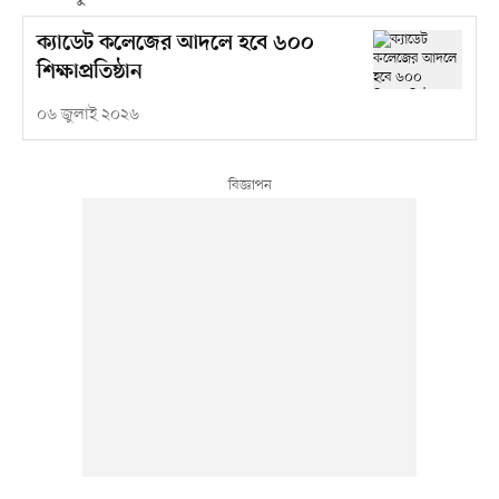
ক্যাডেট কলেজের আদলে হবে ৬০০
শিক্ষাপ্রতিষ্ঠান
০৬ জুলাই ২০২৬