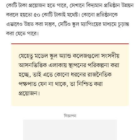
কোটি টাকা প্রয়োজন হতে পারে, সেখানে বিদ্যমান প্রতিষ্ঠান উন্নয়ন
করলে হয়তো ৫০ কোটি টাকাই যথেষ্ট। কোনো প্রতিষ্ঠানকে
এভাবেও উন্নত করা সম্ভব, সেটিও স্কুল ম্যাপিংয়ের মাধ্যমে চূড়ান্ত
করা যেতে পারে।
যেহেতু মডেল স্কুল অ্যান্ড কলেজগুলো সংসদীয়
আসনভিত্তিক এলাকায় স্থাপনের পরিকল্পনা করা
হচ্ছে, তাই এতে কোনো ধরনের রাজনৈতিক
পক্ষপাত যেন না থাকে, তা নিশ্চিত করা
প্রয়োজন।