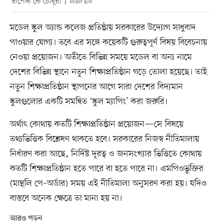
রাশেদা কে চৌধূরী
ফাইল ছবি
মডেল স্কুল অ্যান্ড কলেজ প্রতিষ্ঠায় সরকারের উদ্যোগ সাধুবাদ
পাওয়ার যোগ্য। তবে এর সঙ্গে কয়েকটি গুরুত্বপূর্ণ বিষয় বিবেচনায়
নেওয়া প্রয়োজন। অতীতে বিভিন্ন সময়ে মডেল বা অন্য নামে
দেশের বিভিন্ন স্থানে নতুন শিক্ষাপ্রতিষ্ঠান গড়ে তোলা হয়েছে। তাই
নতুন শিক্ষাপ্রতিষ্ঠান স্থাপনের আগে সারা দেশের বিদ্যমান
স্কুলগুলোর একটি সমন্বিত ‘স্কুল ম্যাপিং’ করা জরুরি।
অর্থাৎ কোথায় কতটি শিক্ষাপ্রতিষ্ঠান প্রয়োজন—সে বিষয়ে
তথ্যভিত্তিক বিশ্লেষণ থাকতে হবে। সরকারের নিজস্ব নীতিমালায়
নির্ধারণ করা আছে, নির্দিষ্ট দূরত্ব ও জনসংখ্যার ভিত্তিতে কোথায়
কতটি শিক্ষাপ্রতিষ্ঠান হতে পারে বা হতে পারে না। এমপিওভুক্তির
(মান্থলি পে–অর্ডার) সময় এই নীতিমালা অনুসরণ করা হয়। যদিও
বাস্তবে অনেক ক্ষেত্রে তা মানা হয় না।
আরও পড়ুন