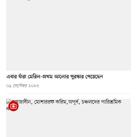
এবার যাঁরা মেরিল-প্রথম আলোর পুরস্কার পেয়েছেন
০৯ সেপ্টেম্বর ২০২৩