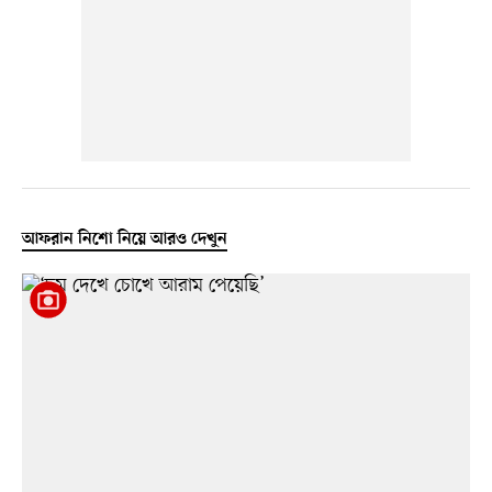
আফরান নিশো নিয়ে আরও দেখুন