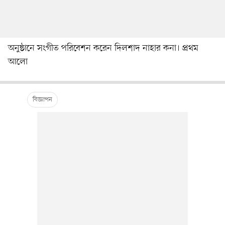
অনুষ্ঠানে সংগীত পরিবেশন করেন দিলশাদ নাহার কনা। প্রথম
আলো