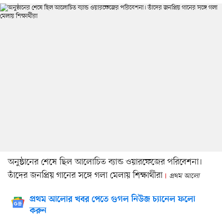
অনুষ্ঠানের শেষে ছিল আলোচিত ব্যান্ড ওয়ারফেজের পরিবেশনা।
তাঁদের জনপ্রিয় গানের সঙ্গে গলা মেলায় শিক্ষার্থীরা
প্রথম আলো
প্রথম আলোর খবর পেতে গুগল নিউজ চ্যানেল ফলো
করুন