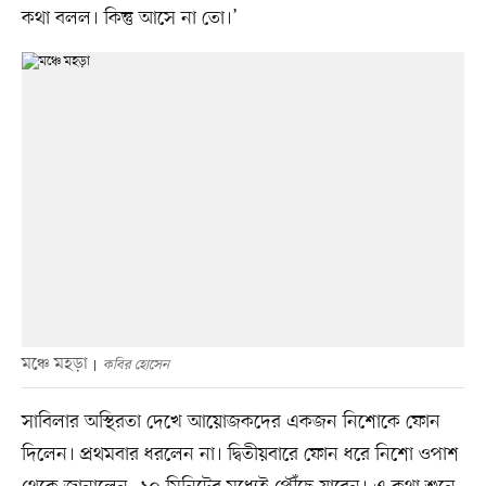
কথা বলল। কিন্তু আসে না তো।’
মঞ্চে মহড়া
কবির হোসেন
সাবিলার অস্থিরতা দেখে আয়োজকদের একজন নিশোকে ফোন
দিলেন। প্রথমবার ধরলেন না। দ্বিতীয়বারে ফোন ধরে নিশো ওপাশ