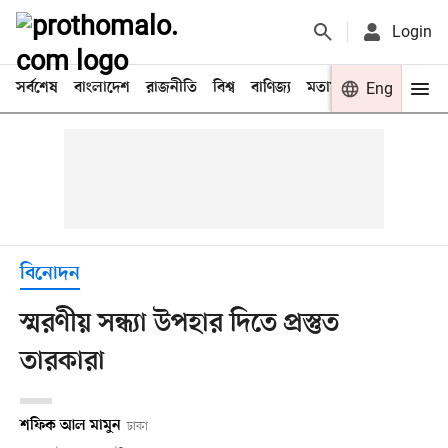
Login
সর্বশেষ
বাংলাদেশ
রাজনীতি
বিশ্ব
বাণিজ্য
মতামত
খেলা
Eng
বিনো
বিনোদন
স্মরণীয় সন্ধ্যা উপহার দিতে প্রস্তুত
তারকারা
শফিক আল মামুন
ঢাকা