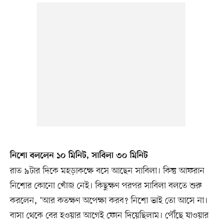
নিশো বললেন ১০ মিনিট, সাবিলা ৩০ মিনিট
রাত ৯টার দিকে মহড়াকক্ষে বসে আছেন সাবিলা। কিন্তু আফরান
নিশোর কোনো খোঁজ নেই। কিছুক্ষণ পরপর সাবিলা বলতে শুরু
করলেন, ‘আর কতক্ষণ অপেক্ষা করব? নিশো ভাই তো আসে না।
বাসা থেকে বের হওয়ার আগেই ফোন দিয়েছিলাম। পৌঁছে যাওয়ার