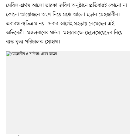
মেরিল-প্রথম আলো তারকা জরিপ অনুষ্ঠানে প্রতিবারই কোনো না
কোনো আয়োজনে অংশ নিয়ে মঞ্চে আলো ছড়ান মেহজাবীন।
এবারও ব্যতিক্রম নয়। সবার আগেই মহড়ায় নেমেছেন এই
অভিনেত্রী। মঙ্গলবারের ঘটনা। মহড়াকক্ষে ছেলেমেয়েদের নিয়ে
ব্যস্ত নৃত্য পরিচালক সোহাগ।