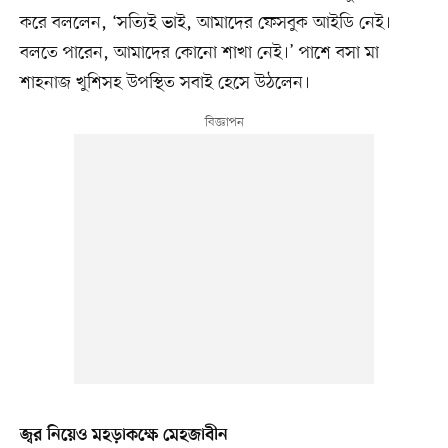
করে বললেন, ‘সত্যিই ভাই, আমাদের ফেসবুক আইডি নেই।
বলতে পারেন, আমাদের কোনো শাখা নেই।’ পাশে বসা মা
শাহনাজ খুশিসহ উপস্থিত সবাই হেসে উঠলেন।
জ্বর নিয়েও মহড়াকক্ষে মেহজাবীন