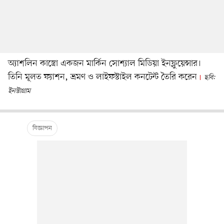
অ্যাশলিন কাস্ত্রো একজন মার্কিন সোশ্যাল মিডিয়া ইনফ্লুয়েন্সার।
তিনি মূলত ফ্যাশন, ভ্রমণ ও লাইফস্টাইল কনটেন্ট তৈরি করেন
ছবি:
ইনস্টাগ্রাম