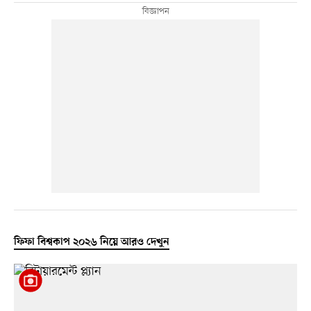
ফিফা বিশ্বকাপ ২০২৬ নিয়ে আরও দেখুন