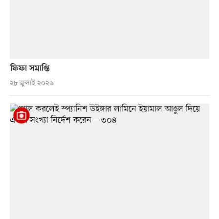
ফিফা সমাপ্তি
২৮ জুলাই ২০২৬