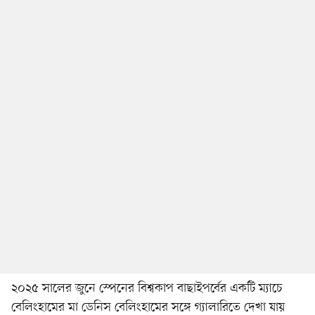
২০২৫ সালের জুনে স্পেনের বিশ্বকাপ বাছাইপর্বের একটি ম্যাচে
বেলিংহামের মা ডেনিস বেলিংহামের সঙ্গে গ্যালারিতে দেখা যায়