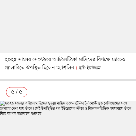
২০২৫ সালের সেপ্টেম্বরে অ্যাটলেটিকো মাদ্রিদের বিপক্ষে ম্যাচেও
গ্যালারিতে উপস্থিত ছিলেন অ্যাশলিন
ছবি: ইনস্টাগ্রাম
৫ / ৫