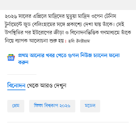
২০২৬ সালের এপ্রিলে মাদ্রিদের মুতুয়া মাদ্রিদ ওপেন টেনিস
টুর্নামেন্টে জুড বেলিংহামের সঙ্গে প্রকাশ্যে দেখা যায় তাঁকে। সেই
উপস্থিতির পর ইউরোপের ক্রীড়া ও বিনোদনভিত্তিক গণমাধ্যমে তাঁকে
নিয়ে ব্যাপক আলোচনা শুরু হয়
ছবি: ইনস্টাগ্রাম
প্রথম আলোর খবর পেতে গুগল নিউজ চ্যানেল ফলো
করুন
থেকে আরও দেখুন
বিনোদন
প্রেম
ফিফা বিশ্বকাপ ২০২৬
মডেল