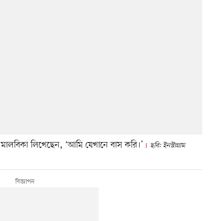
ট করে মালবিকা লিখেছেন, ‘আমি যেখানে বাস করি।’
ছবি: ইনস্টাগ্রাম