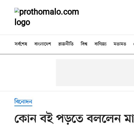
সর্বশেষ
বাংলাদেশ
রাজনীতি
বিশ্ব
বাণিজ্য
মতামত
বিনোদন
কোন বই পড়তে বললেন মা