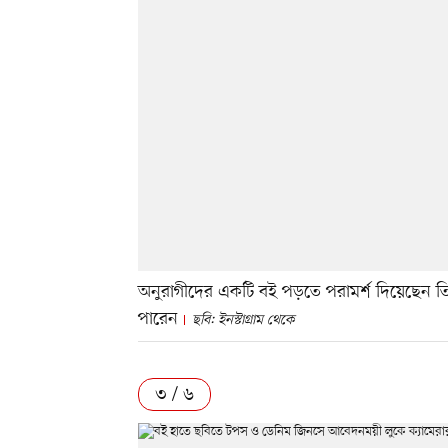
অনুরাগীদের একটি বই পড়তে পরামর্শ দিয়েছেন 
পারেন
ছবি: ইনস্টাগ্রাম থেকে
৩ / ৬