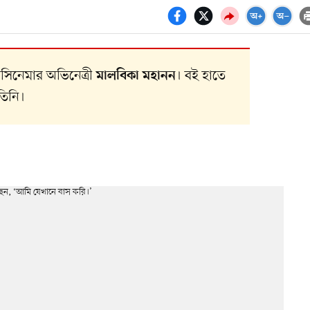
 সিনেমার অভিনেত্রী
। বই হাতে
মালবিকা মহানন
তিনি।