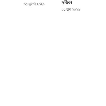
স্বস্তিকা
০১ জুলাই ২০২৬
০৫ জুন ২০২৬