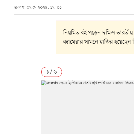
প্রকাশ: ০৭ মে ২০২৪, ১৭: ০১
নিয়মিত বই পড়েন দক্ষিণ ভারতীয়
ক্যামেরার সামনে হাজির হয়েছেন 
১ / ৬