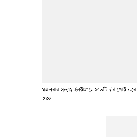
মঙ্গলবার সন্ধ্যায় ইনস্টাগ্রামে সাতটি ছবি পোস্
থেকে