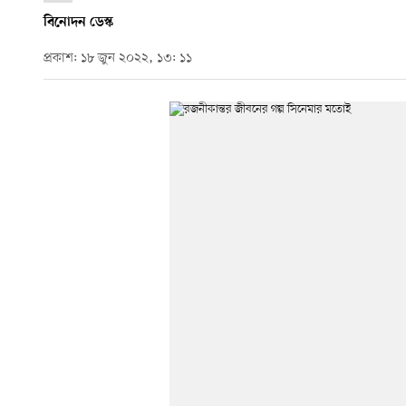
বিনোদন ডেস্ক
প্রকাশ: ১৮ জুন ২০২২, ১৩: ১১