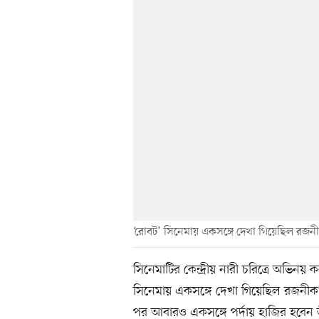
‘রোবট’ সিনেমায় একসঙ্গে দেখা গিয়েছিল রজনীক
সিনেমাটির কেন্দ্রীয় নারী চরিত্রে অভিনয়
সিনেমায় একসঙ্গে দেখা গিয়েছিল রজনীকা
পর আবারও একসঙ্গে পর্দায় হাজির হবেন ত