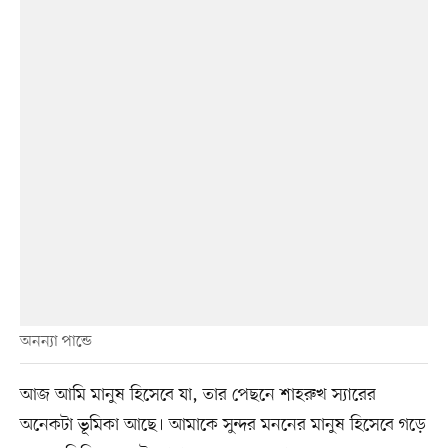
অনন্যা পান্ডে
আজ আমি মানুষ হিসেবে যা, তার পেছনে শাহরুখ স্যারের
অনেকটা ভূমিকা আছে। আমাকে সুন্দর মননের মানুষ হিসেবে গড়ে