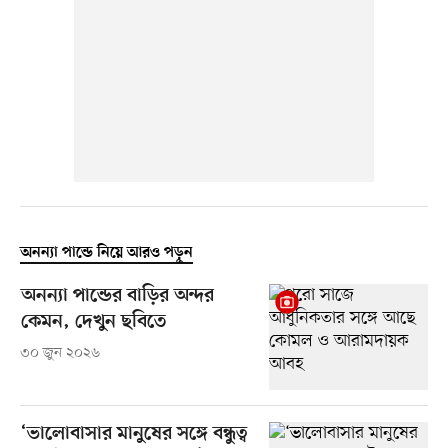
অনন্যা পান্ডে নিয়ে আরও পড়ুন
অনন্যা পান্ডের বাড়ির অন্দর
কেমন, দেখুন ছবিতে
৩০ জুন ২০২৬
‘ভালোবাসার মানুষের সঙ্গে বন্ধুত্ব