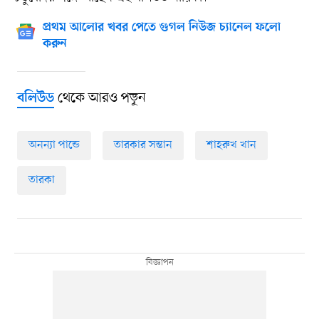
প্রথম আলোর খবর পেতে গুগল নিউজ চ্যানেল ফলো
করুন
থেকে আরও পড়ুন
বলিউড
অনন্যা পান্ডে
তারকার সন্তান
শাহরুখ খান
তারকা