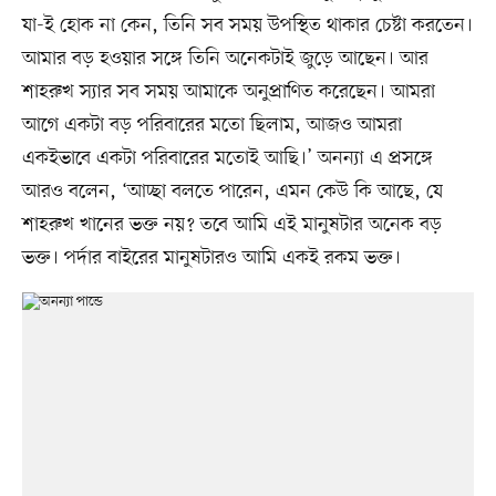
যা-ই হোক না কেন, তিনি সব সময় উপস্থিত থাকার চেষ্টা করতেন।
আমার বড় হওয়ার সঙ্গে তিনি অনেকটাই জুড়ে আছেন। আর
শাহরুখ স্যার সব সময় আমাকে অনুপ্রাণিত করেছেন। আমরা
আগে একটা বড় পরিবারের মতো ছিলাম, আজও আমরা
একইভাবে একটা পরিবারের মতোই আছি।’ অনন্যা এ প্রসঙ্গে
আরও বলেন, ‘আচ্ছা বলতে পারেন, এমন কেউ কি আছে, যে
শাহরুখ খানের ভক্ত নয়? তবে আমি এই মানুষটার অনেক বড়
ভক্ত। পর্দার বাইরের মানুষটারও আমি একই রকম ভক্ত।