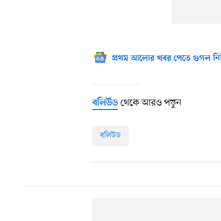
প্রথম আলোর খবর পেতে গুগল নি
থেকে আরও পড়ুন
বলিউড
বলিউড