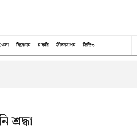
খেলা
বিনোদন
চাকরি
জীবনযাপন
ভিডিও
শ্রদ্ধা