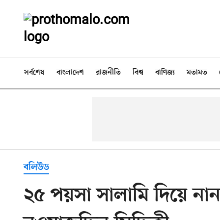
সর্বশেষ
বাংলাদেশ
রাজনীতি
বিশ্ব
বাণিজ্য
মতামত
বলিউড
২৫ পয়সা সালামি দিয়ে না