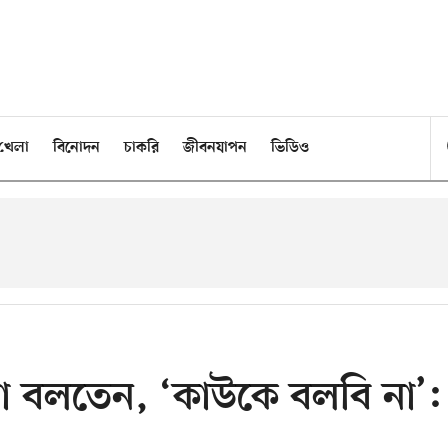
খেলা
বিনোদন
চাকরি
জীবনযাপন
ভিডিও
না বলতেন, ‘কাউকে বলবি না’: