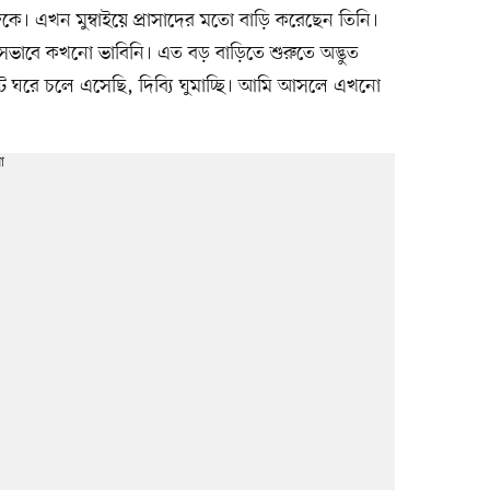
ে। এখন মুম্বাইয়ে প্রাসাদের মতো বাড়ি করেছেন তিনি।
 সেভাবে কখনো ভাবিনি। এত বড় বাড়িতে শুরুতে অদ্ভুত
 ঘরে চলে এসেছি, দিব্যি ঘুমাচ্ছি। আমি আসলে এখনো