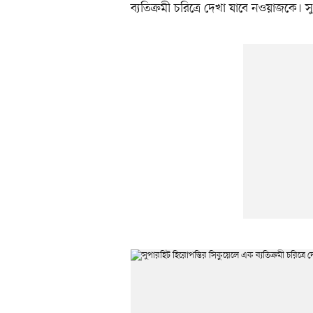
ব্যতিক্রমী চরিত্রে দেখা যাবে নওয়াজকে। স