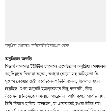
অনুপ্রিয়া গোয়েঙ্কা। অভিনেত্রীর ইনস্টাগ্রাম থেকে
অনুপ্রিয়ার অস্বস্তি
সিদ্ধার্থ কাননের ইউটিউব চ্যানেলে এসেছিলেন অনুপ্রিয়া। সঞ্চালক
অনুপ্রিয়াকে জিজ্ঞসা করেন, কখনো কোনো সহ-অভিনেতা কি
সুযোগ নেওয়ার চেষ্টা করেছিলেন? তিনি বলেন, ‘একবার এমন
হয়েছিল, যখন মানুষটি ইচ্ছাকৃতভাবে কিছু করেননি, কিন্তু
উত্তেজনায় নিজেকে সামলাতে পারেননি। আমি বুঝতে পারছিলাম,
তিনি নিয়ন্ত্রণ হারিয়ে ফেলছেন, যা একেবারেই হওয়া উচিত নয়।