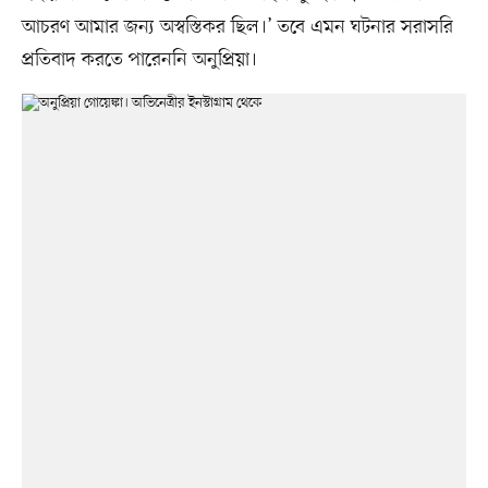
আচরণ আমার জন্য অস্বস্তিকর ছিল।’ তবে এমন ঘটনার সরাসরি
প্রতিবাদ করতে পারেননি অনুপ্রিয়া।